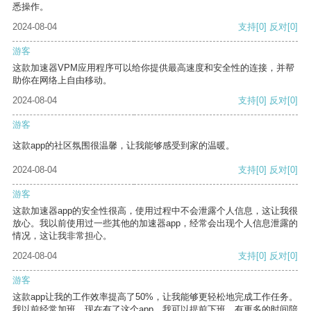
悉操作。
2024-08-04
支持
[0]
反对
[0]
游客
这款加速器VPM应用程序可以给你提供最高速度和安全性的连接，并帮
助你在网络上自由移动。
2024-08-04
支持
[0]
反对
[0]
游客
这款app的社区氛围很温馨，让我能够感受到家的温暖。
2024-08-04
支持
[0]
反对
[0]
游客
这款加速器app的安全性很高，使用过程中不会泄露个人信息，这让我很
放心。我以前使用过一些其他的加速器app，经常会出现个人信息泄露的
情况，这让我非常担心。
2024-08-04
支持
[0]
反对
[0]
游客
这款app让我的工作效率提高了50%，让我能够更轻松地完成工作任务。
我以前经常加班，现在有了这个app，我可以提前下班，有更多的时间陪