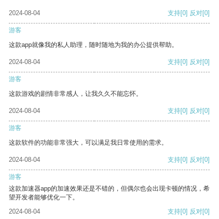
2024-08-04
支持
[0]
反对
[0]
游客
这款app就像我的私人助理，随时随地为我的办公提供帮助。
2024-08-04
支持
[0]
反对
[0]
游客
这款游戏的剧情非常感人，让我久久不能忘怀。
2024-08-04
支持
[0]
反对
[0]
游客
这款软件的功能非常强大，可以满足我日常使用的需求。
2024-08-04
支持
[0]
反对
[0]
游客
这款加速器app的加速效果还是不错的，但偶尔也会出现卡顿的情况，希
望开发者能够优化一下。
2024-08-04
支持
[0]
反对
[0]