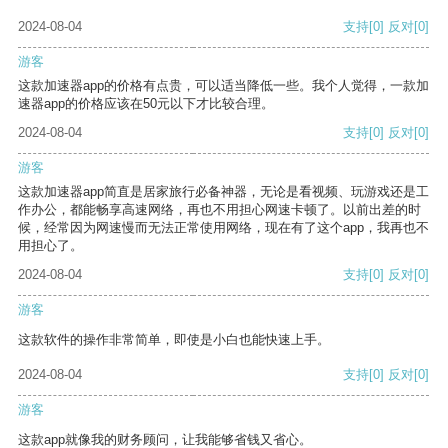
2024-08-04
支持
[0]
反对
[0]
游客
这款加速器app的价格有点贵，可以适当降低一些。我个人觉得，一款加
速器app的价格应该在50元以下才比较合理。
2024-08-04
支持
[0]
反对
[0]
游客
这款加速器app简直是居家旅行必备神器，无论是看视频、玩游戏还是工
作办公，都能畅享高速网络，再也不用担心网速卡顿了。以前出差的时
候，经常因为网速慢而无法正常使用网络，现在有了这个app，我再也不
用担心了。
2024-08-04
支持
[0]
反对
[0]
游客
这款软件的操作非常简单，即使是小白也能快速上手。
2024-08-04
支持
[0]
反对
[0]
游客
这款app就像我的财务顾问，让我能够省钱又省心。