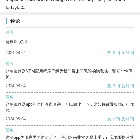
today!#3#
评论
游客
超棒啊 好用
2024-08-04
支持
[0]
反对
[0]
游客
这款加速器VPM应用程序已经为我们带来了无限的隐私保护和安全性保
护。
2024-08-04
支持
[0]
反对
[0]
游客
这款加速器app的操作有点复杂，可以简化一下，比如将设置页面进行优
化。
2024-08-04
支持
[0]
反对
[0]
游客
这款app的用户界面简洁明了，使用起来非常容易上手，让我能够快速熟