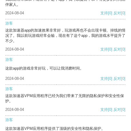
伴家人。
2024-08-04
支持
[0]
反对
[0]
游客
这款加速器app的加速效果非常好，玩游戏再也不会出现卡顿、掉线的情
况了。我以前玩游戏经常会输，现在有了这个app，我的游戏水平提升了
不少。
2024-08-04
支持
[0]
反对
[0]
游客
这款app的游戏非常好玩，可以让我消磨时间。
2024-08-04
支持
[0]
反对
[0]
游客
这款加速器VPM应用程序已经为我们带来了无限的隐私保护和安全性保
护。
2024-08-04
支持
[0]
反对
[0]
游客
这款加速器VPM应用程序提供了顶级的安全性和隐私保护。