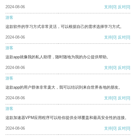
2024-08-06
支持
[0]
反对
[0]
游客
这款软件的学习方式非常灵活，可以根据自己的需求选择学习方式。
2024-08-06
支持
[0]
反对
[0]
游客
这款app就像我的私人助理，随时随地为我的办公提供帮助。
2024-08-06
支持
[0]
反对
[0]
游客
这款app的用户群体非常庞大，我可以结识到来自世界各地的朋友。
2024-08-06
支持
[0]
反对
[0]
游客
这款加速器VPM应用程序可以给你提供全球覆盖和最高安全性的连接。
2024-08-06
支持
[0]
反对
[0]