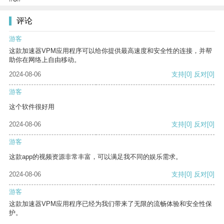
评论
游客
这款加速器VPM应用程序可以给你提供最高速度和安全性的连接，并帮
助你在网络上自由移动。
2024-08-06
支持
[0]
反对
[0]
游客
这个软件很好用
2024-08-06
支持
[0]
反对
[0]
游客
这款app的视频资源非常丰富，可以满足我不同的娱乐需求。
2024-08-06
支持
[0]
反对
[0]
游客
这款加速器VPM应用程序已经为我们带来了无限的流畅体验和安全性保
护。