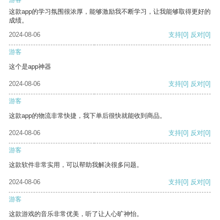
这款app的学习氛围很浓厚，能够激励我不断学习，让我能够取得更好的
成绩。
2024-08-06
支持
[0]
反对
[0]
游客
这个是app神器
2024-08-06
支持
[0]
反对
[0]
游客
这款app的物流非常快捷，我下单后很快就能收到商品。
2024-08-06
支持
[0]
反对
[0]
游客
这款软件非常实用，可以帮助我解决很多问题。
2024-08-06
支持
[0]
反对
[0]
游客
这款游戏的音乐非常优美，听了让人心旷神怡。