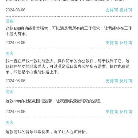
2024-08-06
支持
[0]
反对
[0]
游客
这款app的功能非常强大，可以满足我所有的工作需求，让我能够在工作
中游刃有余。
2024-08-06
支持
[0]
反对
[0]
游客
我一直在寻找一款功能强大、操作简单的办公软件，终于找到了它。这
款软件的功能非常强大，可以满足我日常办公的所有需求。操作也很简
单，即使是小白也能快速上手。
2024-08-06
支持
[0]
反对
[0]
游客
这款app的社区氛围很温馨，让我能够感受到家的温暖。
2024-08-06
支持
[0]
反对
[0]
游客
这款游戏的音乐非常优美，听了让人心旷神怡。