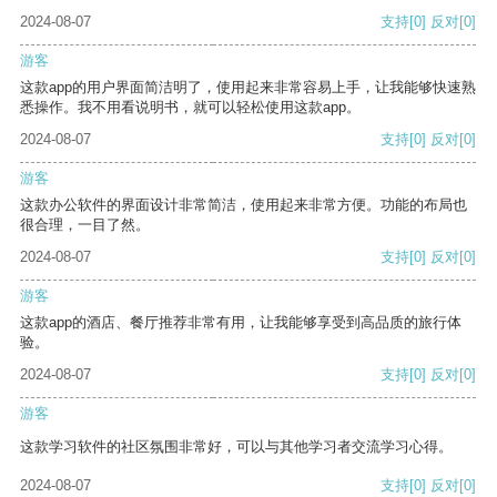
2024-08-07
支持
[0]
反对
[0]
游客
这款app的用户界面简洁明了，使用起来非常容易上手，让我能够快速熟
悉操作。我不用看说明书，就可以轻松使用这款app。
2024-08-07
支持
[0]
反对
[0]
游客
这款办公软件的界面设计非常简洁，使用起来非常方便。功能的布局也
很合理，一目了然。
2024-08-07
支持
[0]
反对
[0]
游客
这款app的酒店、餐厅推荐非常有用，让我能够享受到高品质的旅行体
验。
2024-08-07
支持
[0]
反对
[0]
游客
这款学习软件的社区氛围非常好，可以与其他学习者交流学习心得。
2024-08-07
支持
[0]
反对
[0]