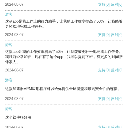
2024-08-07
支持
[0]
反对
[0]
游客
这款app是我工作上的得力助手，让我的工作效率提高了50%，让我能够
更轻松地完成工作任务。
2024-08-07
支持
[0]
反对
[0]
游客
这款app让我的工作效率提高了50%，让我能够更轻松地完成工作任务。
我以前经常加班，现在有了这个app，我可以提前下班，有更多的时间陪
伴家人。
2024-08-07
支持
[0]
反对
[0]
游客
这款加速器VPM应用程序可以给你提供全球覆盖和最高安全性的连接。
2024-08-07
支持
[0]
反对
[0]
游客
这个软件很好用
2024-08-07
支持
[0]
反对
[0]