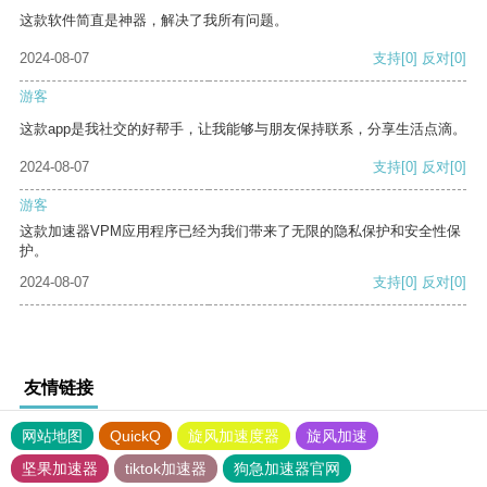
这款软件简直是神器，解决了我所有问题。
2024-08-07
支持
[0]
反对
[0]
游客
这款app是我社交的好帮手，让我能够与朋友保持联系，分享生活点滴。
2024-08-07
支持
[0]
反对
[0]
游客
这款加速器VPM应用程序已经为我们带来了无限的隐私保护和安全性保
护。
2024-08-07
支持
[0]
反对
[0]
友情链接
网站地图
QuickQ
旋风加速度器
旋风加速
坚果加速器
tiktok加速器
狗急加速器官网