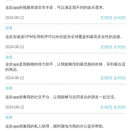
这款app的视频资源非常丰富，可以满足我不同的娱乐需求。
2024-08-12
支持
[0]
反对
[0]
游客
这款加速器VPM应用程序可以给你提供全球覆盖和最高安全性的连接。
2024-08-12
支持
[0]
反对
[0]
游客
这款app是我购物的得力助手，让我能够找到最优惠的价格，买到最合适
的商品。
2024-08-12
支持
[0]
反对
[0]
游客
这款app就像我的社交平台，让我能够与志同道合的朋友一起交流。
2024-08-12
支持
[0]
反对
[0]
游客
这款app就像我的私人助理，随时随地为我的办公提供帮助。