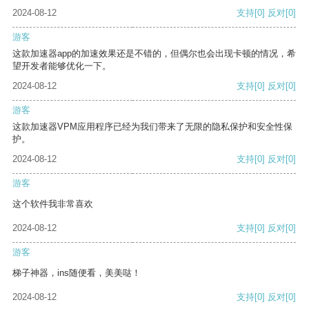
2024-08-12
支持
[0]
反对
[0]
游客
这款加速器app的加速效果还是不错的，但偶尔也会出现卡顿的情况，希
望开发者能够优化一下。
2024-08-12
支持
[0]
反对
[0]
游客
这款加速器VPM应用程序已经为我们带来了无限的隐私保护和安全性保
护。
2024-08-12
支持
[0]
反对
[0]
游客
这个软件我非常喜欢
2024-08-12
支持
[0]
反对
[0]
游客
梯子神器，ins随便看，美美哒！
2024-08-12
支持
[0]
反对
[0]