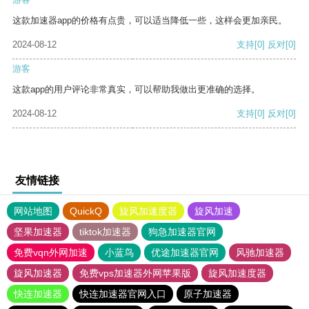
这款加速器app的价格有点贵，可以适当降低一些，这样会更加亲民。
2024-08-12
支持
[0]
反对
[0]
游客
这款app的用户评论非常真实，可以帮助我做出更准确的选择。
2024-08-12
支持
[0]
反对
[0]
友情链接
网站地图
QuickQ
旋风加速度器
旋风加速
坚果加速器
tiktok加速器
狗急加速器官网
免费vqn外网加速
小蓝鸟
优途加速器官网
风驰加速器
旋风加速器
免费vps加速器外网苹果版
旋风加速度器
快连加速器
快连加速器官网入口
原子加速器