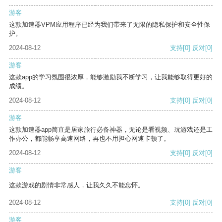
游客
这款加速器VPM应用程序已经为我们带来了无限的隐私保护和安全性保
护。
2024-08-12
支持
[0]
反对
[0]
游客
这款app的学习氛围很浓厚，能够激励我不断学习，让我能够取得更好的
成绩。
2024-08-12
支持
[0]
反对
[0]
游客
这款加速器app简直是居家旅行必备神器，无论是看视频、玩游戏还是工
作办公，都能畅享高速网络，再也不用担心网速卡顿了。
2024-08-12
支持
[0]
反对
[0]
游客
这款游戏的剧情非常感人，让我久久不能忘怀。
2024-08-12
支持
[0]
反对
[0]
游客