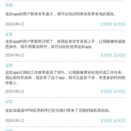
游客
这款app的用户群体非常庞大，我可以结识到来自世界各地的朋友。
2024-08-12
支持
[0]
反对
[0]
游客
这款app的用户界面简洁明了，使用起来非常容易上手，让我能够快速熟
悉操作。我不用看说明书，就可以轻松使用这款app。
2024-08-12
支持
[0]
反对
[0]
游客
这款app让我的工作效率提高了50%，让我能够更轻松地完成工作任务。
我以前经常加班，现在有了这个app，我可以提前下班，有更多的时间陪
伴家人。
2024-08-12
支持
[0]
反对
[0]
游客
这款加速器VPM应用程序已经为我们带来了无限的隐私和自由。
2024-08-12
支持
[0]
反对
[0]
游客