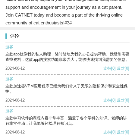
support and encouragement in your journey as a cat parent.
Join CATNET today and become a part of the thriving online
community of cat enthusiasts!#3#
评论
游客
这款app就像我的私人助理，随时随地为我的办公提供帮助。我经常需要
查找资料，这款app的搜索功能非常强大，能够快速找到我需要的信息。
2024-08-12
支持
[0]
反对
[0]
游客
这款加速器VPM应用程序已经为我们带来了无限的隐私保护和安全性保
护。
2024-08-12
支持
[0]
反对
[0]
游客
这款学习软件的课程内容非常丰富，涵盖了各个学科的知识。老师的讲
解非常生动，让我能够轻松理解知识点。
2024-08-12
支持
[0]
反对
[0]