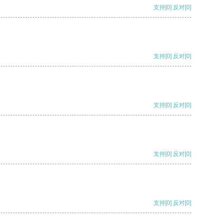
支持
[0]
反对
[0]
支持
[0]
反对
[0]
支持
[0]
反对
[0]
支持
[0]
反对
[0]
支持
[0]
反对
[0]