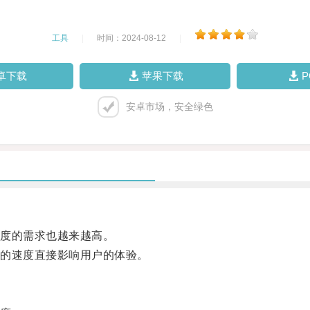
工具
|
时间：2024-08-12
|
卓下载
苹果下载
安卓市场，安全绿色
度的需求也越来越高。
的速度直接影响用户的体验。