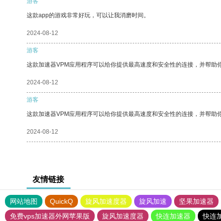
游客
这款app的游戏非常好玩，可以让我消磨时间。
2024-08-12
游客
这款加速器VPM应用程序可以给你提供最高速度和安全性的连接，并帮助
2024-08-12
游客
这款加速器VPM应用程序可以给你提供最高速度和安全性的连接，并帮助
2024-08-12
友情链接
网站地图
QuickQ
旋风加速度器
旋风加速
坚果加速器
免费vps加速器外网苹果版
旋风加速度器
快连加速器
快连