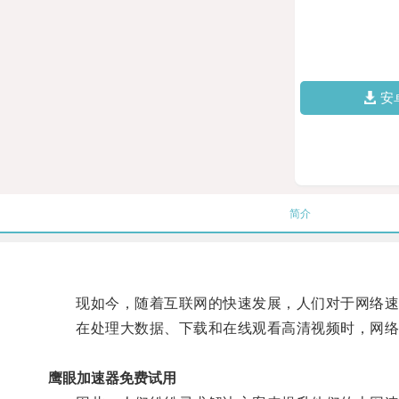
安
简介
现如今，随着互联网的快速发展，人们对于网络速
在处理大数据、下载和在线观看高清视频时，网络
鹰眼加速器免费试用