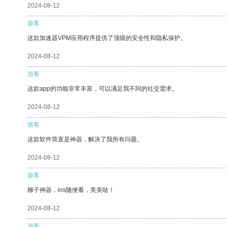
2024-08-12
游客
这款加速器VPM应用程序提供了顶级的安全性和隐私保护。
2024-08-12
游客
这款app的功能非常丰富，可以满足我不同的社交需求。
2024-08-12
游客
这款软件简直是神器，解决了我所有问题。
2024-08-12
游客
梯子神器，ins随便看，美美哒！
2024-08-12
游客