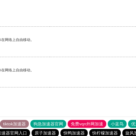
你在网络上自由移动。
你在网络上自由移动。
tiktok加速器
狗急加速器官网
免费vqn外网加速
小蓝鸟
优
加速器官网入口
原子加速器
快鸭加速器
快柠檬加速器
旋风