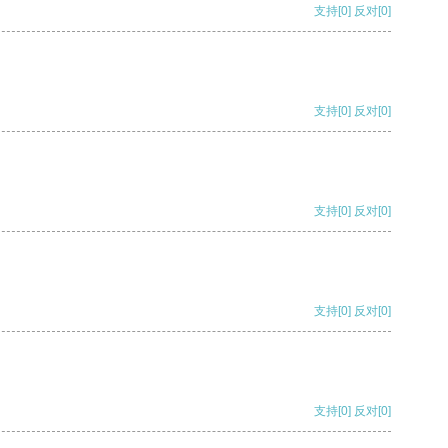
支持
[0]
反对
[0]
支持
[0]
反对
[0]
支持
[0]
反对
[0]
支持
[0]
反对
[0]
支持
[0]
反对
[0]