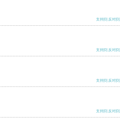
支持
[0]
反对
[0]
支持
[0]
反对
[0]
支持
[0]
反对
[0]
支持
[0]
反对
[0]