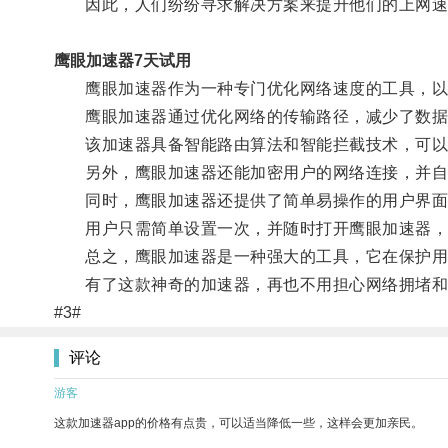
因此，人们纷纷寻求解决方案来提升他们的上网速
鹰眼加速器7天试用
鹰眼加速器作为一种专门优化网络速度的工具，以其
鹰眼加速器通过优化网络的传输路径，减少了数据
该加速器具备智能路由算法和智能拦截技术，可以帮
另外，鹰眼加速器还能加密用户的网络连接，并自
同时，鹰眼加速器还提供了简单易操作的用户界面
用户只需简单设置一次，并随时打开鹰眼加速器，
总之，鹰眼加速器是一种强大的工具，它在保护用户
有了这款神奇的加速器，再也不用担心网络拥堵和
#3#
评论
游客
这款加速器app的价格有点贵，可以适当降低一些，这样会更加亲民。