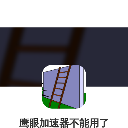
鹰眼加速器不能用了