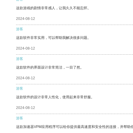
这款游戏的剧情非常感人，让我久久不能忘怀。
2024-08-12
游客
这款软件非常实用，可以帮助我解决很多问题。
2024-08-12
游客
这款软件的界面设计非常简洁，一目了然。
2024-08-12
游客
这款软件的设计非常人性化，使用起来非常舒服。
2024-08-12
游客
这款加速器VPM应用程序可以给你提供最高速度和安全性的连接，并帮助