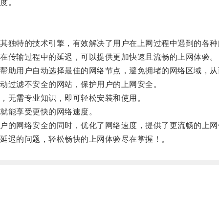
度。
独特的技术引擎，有效解决了用户在上网过程中遇到的各种
在传输过程中的延迟，可以提供更加快速且流畅的上网体验。
助用户自动选择最佳的网络节点，避免拥堵的网络区域，从
动过滤不安全的网站，保护用户的上网安全。
，无需专业知识，即可轻松安装和使用。
就能享受更快的网络速度。
的网络安全的同时，优化了网络速度，提供了更流畅的上网
延迟的问题，轻松畅快的上网体验尽在掌握！。