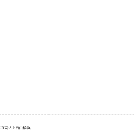
你在网络上自由移动。