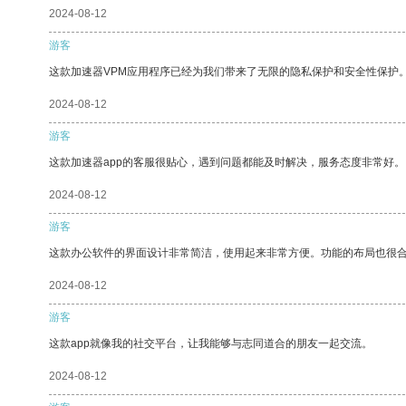
2024-08-12
游客
这款加速器VPM应用程序已经为我们带来了无限的隐私保护和安全性保护
2024-08-12
游客
这款加速器app的客服很贴心，遇到问题都能及时解决，服务态度非常好。
2024-08-12
游客
这款办公软件的界面设计非常简洁，使用起来非常方便。功能的布局也很
2024-08-12
游客
这款app就像我的社交平台，让我能够与志同道合的朋友一起交流。
2024-08-12