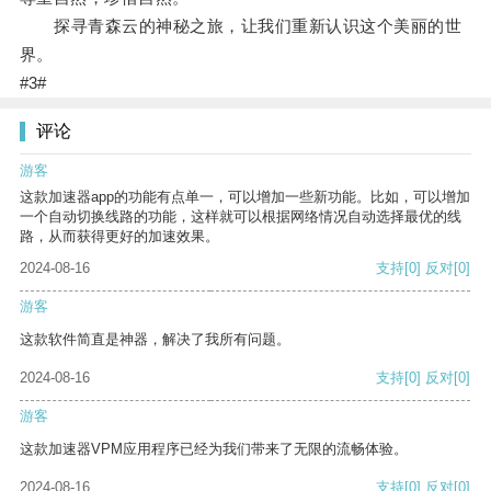
探寻青森云的神秘之旅，让我们重新认识这个美丽的世
界。
#3#
评论
游客
这款加速器app的功能有点单一，可以增加一些新功能。比如，可以增加
一个自动切换线路的功能，这样就可以根据网络情况自动选择最优的线
路，从而获得更好的加速效果。
2024-08-16
支持
[0]
反对
[0]
游客
这款软件简直是神器，解决了我所有问题。
2024-08-16
支持
[0]
反对
[0]
游客
这款加速器VPM应用程序已经为我们带来了无限的流畅体验。
2024-08-16
支持
[0]
反对
[0]