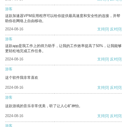
游客
这款加速器VPM应用程序可以给你提供最高速度和安全性的连接，并帮
助你在网络上自由移动。
2024-08-16
支持
[0]
反对
[0]
游客
这款app是我工作上的得力助手，让我的工作效率提高了50%，让我能够
更轻松地完成工作任务。
2024-08-16
支持
[0]
反对
[0]
游客
这个软件我非常喜欢
2024-08-16
支持
[0]
反对
[0]
游客
这款游戏的音乐非常优美，听了让人心旷神怡。
2024-08-16
支持
[0]
反对
[0]
游客