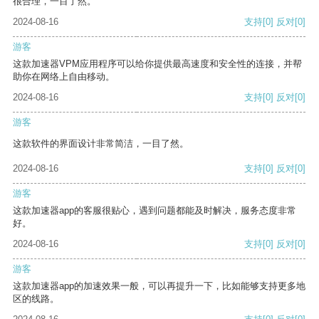
很合理，一目了然。
2024-08-16
支持
[0]
反对
[0]
游客
这款加速器VPM应用程序可以给你提供最高速度和安全性的连接，并帮
助你在网络上自由移动。
2024-08-16
支持
[0]
反对
[0]
游客
这款软件的界面设计非常简洁，一目了然。
2024-08-16
支持
[0]
反对
[0]
游客
这款加速器app的客服很贴心，遇到问题都能及时解决，服务态度非常
好。
2024-08-16
支持
[0]
反对
[0]
游客
这款加速器app的加速效果一般，可以再提升一下，比如能够支持更多地
区的线路。