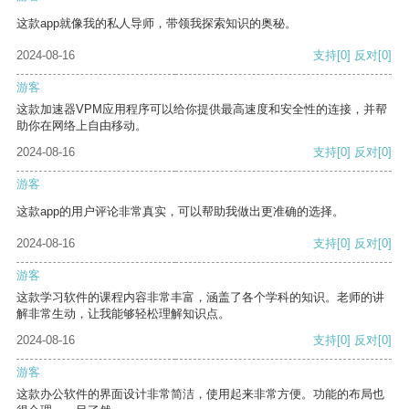
这款app就像我的私人导师，带领我探索知识的奥秘。
2024-08-16
支持
[0]
反对
[0]
游客
这款加速器VPM应用程序可以给你提供最高速度和安全性的连接，并帮
助你在网络上自由移动。
2024-08-16
支持
[0]
反对
[0]
游客
这款app的用户评论非常真实，可以帮助我做出更准确的选择。
2024-08-16
支持
[0]
反对
[0]
游客
这款学习软件的课程内容非常丰富，涵盖了各个学科的知识。老师的讲
解非常生动，让我能够轻松理解知识点。
2024-08-16
支持
[0]
反对
[0]
游客
这款办公软件的界面设计非常简洁，使用起来非常方便。功能的布局也