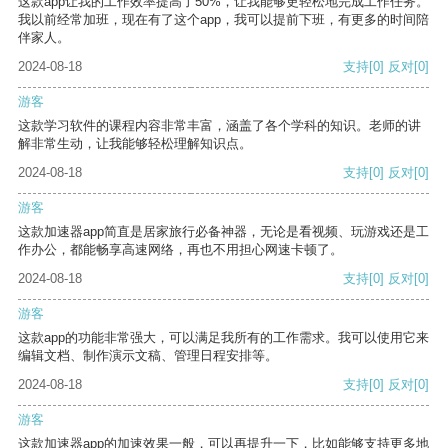
这款app让我的工作效率提高了50%，让我能够更轻松地完成工作任务。
我以前经常加班，现在有了这个app，我可以提前下班，有更多的时间陪
伴家人。
2024-08-18
支持
[0]
反对
[0]
游客
这款学习软件的课程内容非常丰富，涵盖了各个学科的知识。老师的讲
解非常生动，让我能够轻松理解知识点。
2024-08-18
支持
[0]
反对
[0]
游客
这款加速器app简直是居家旅行必备神器，无论是看视频、玩游戏还是工
作办公，都能畅享高速网络，再也不用担心网速卡顿了。
2024-08-18
支持
[0]
反对
[0]
游客
这款app的功能非常强大，可以满足我所有的工作需求。我可以使用它来
编辑文档、制作演示文稿、管理日程安排等。
2024-08-18
支持
[0]
反对
[0]
游客
这款加速器app的加速效果一般，可以再提升一下，比如能够支持更多地