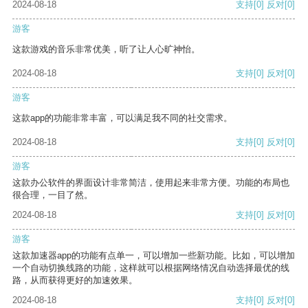
2024-08-18
支持
[0]
反对
[0]
游客
这款游戏的音乐非常优美，听了让人心旷神怡。
2024-08-18
支持
[0]
反对
[0]
游客
这款app的功能非常丰富，可以满足我不同的社交需求。
2024-08-18
支持
[0]
反对
[0]
游客
这款办公软件的界面设计非常简洁，使用起来非常方便。功能的布局也
很合理，一目了然。
2024-08-18
支持
[0]
反对
[0]
游客
这款加速器app的功能有点单一，可以增加一些新功能。比如，可以增加
一个自动切换线路的功能，这样就可以根据网络情况自动选择最优的线
路，从而获得更好的加速效果。
2024-08-18
支持
[0]
反对
[0]