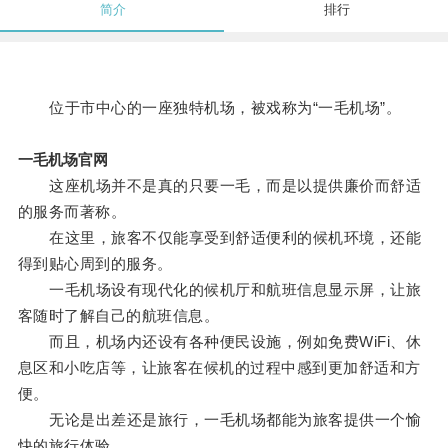
简介
排行
位于市中心的一座独特机场，被戏称为“一毛机场”。
一毛机场官网
这座机场并不是真的只要一毛，而是以提供廉价而舒适
的服务而著称。
在这里，旅客不仅能享受到舒适便利的候机环境，还能
得到贴心周到的服务。
一毛机场设有现代化的候机厅和航班信息显示屏，让旅
客随时了解自己的航班信息。
而且，机场内还设有各种便民设施，例如免费WiFi、休
息区和小吃店等，让旅客在候机的过程中感到更加舒适和方
便。
无论是出差还是旅行，一毛机场都能为旅客提供一个愉
快的旅行体验。