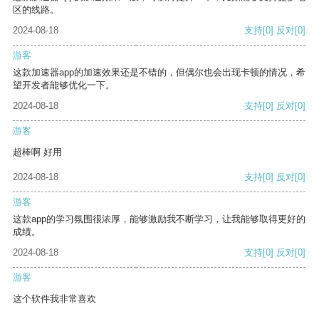
区的线路。
2024-08-18
支持
[0]
反对
[0]
游客
这款加速器app的加速效果还是不错的，但偶尔也会出现卡顿的情况，希
望开发者能够优化一下。
2024-08-18
支持
[0]
反对
[0]
游客
超棒啊 好用
2024-08-18
支持
[0]
反对
[0]
游客
这款app的学习氛围很浓厚，能够激励我不断学习，让我能够取得更好的
成绩。
2024-08-18
支持
[0]
反对
[0]
游客
这个软件我非常喜欢