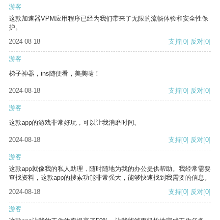
游客
这款加速器VPM应用程序已经为我们带来了无限的流畅体验和安全性保
护。
2024-08-18
支持
[0]
反对
[0]
游客
梯子神器，ins随便看，美美哒！
2024-08-18
支持
[0]
反对
[0]
游客
这款app的游戏非常好玩，可以让我消磨时间。
2024-08-18
支持
[0]
反对
[0]
游客
这款app就像我的私人助理，随时随地为我的办公提供帮助。我经常需要
查找资料，这款app的搜索功能非常强大，能够快速找到我需要的信息。
2024-08-18
支持
[0]
反对
[0]
游客