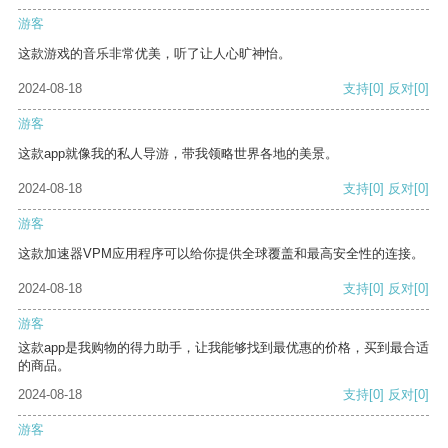
游客
这款游戏的音乐非常优美，听了让人心旷神怡。
2024-08-18
支持
[0]
反对
[0]
游客
这款app就像我的私人导游，带我领略世界各地的美景。
2024-08-18
支持
[0]
反对
[0]
游客
这款加速器VPM应用程序可以给你提供全球覆盖和最高安全性的连接。
2024-08-18
支持
[0]
反对
[0]
游客
这款app是我购物的得力助手，让我能够找到最优惠的价格，买到最合适
的商品。
2024-08-18
支持
[0]
反对
[0]
游客