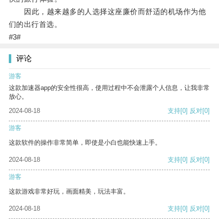
因此，越来越多的人选择这座廉价而舒适的机场作为他
们的出行首选。
#3#
评论
游客
这款加速器app的安全性很高，使用过程中不会泄露个人信息，让我非常
放心。
2024-08-18
支持
[0]
反对
[0]
游客
这款软件的操作非常简单，即使是小白也能快速上手。
2024-08-18
支持
[0]
反对
[0]
游客
这款游戏非常好玩，画面精美，玩法丰富。
2024-08-18
支持
[0]
反对
[0]