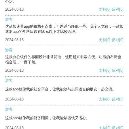
不少。
2024-08-18
支持
[0]
反对
[0]
游客
这款加速器app的价格有点贵，可以适当降低一些。我个人觉得，一款加
速器app的价格应该在50元以下才比较合理。
2024-08-18
支持
[0]
反对
[0]
游客
这款办公软件的界面设计非常简洁，使用起来非常方便。功能的布局也
很合理，一目了然。
2024-08-18
支持
[0]
反对
[0]
游客
这款app就像我的社交平台，让我能够与志同道合的朋友一起交流。
2024-08-18
支持
[0]
反对
[0]
游客
这款app就像我的财务顾问，让我能够省钱又省心。
2024-08-18
支持
[0]
反对
[0]