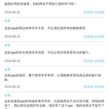
超级好用的加速器，妈妈再也不用担心我的学习啦！
2024-08-18
支持
[0]
反对
[0]
游客
这款app的商品种类非常丰富，可以满足我所有的购物需求。
2024-08-18
支持
[0]
反对
[0]
游客
这款app的音乐资源非常优质，可以让我尽情享受音乐的魅力。
2024-08-18
支持
[0]
反对
[0]
游客
这款app的酒店、餐厅推荐非常有用，让我能够享受到高品质的旅行体
验。
2024-08-18
支持
[0]
反对
[0]
游客
这款加速器app的加速效果非常好，玩游戏再也不会出现卡顿、掉线的情
况了。我以前玩游戏经常会输，现在有了这个app，我的游戏水平提升了