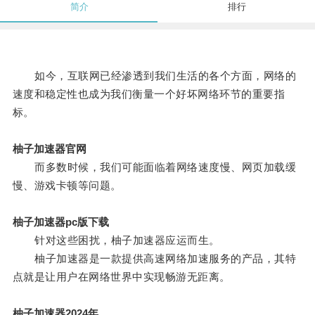
简介
排行
如今，互联网已经渗透到我们生活的各个方面，网络的
速度和稳定性也成为我们衡量一个好坏网络环节的重要指
标。
柚子加速器官网
而多数时候，我们可能面临着网络速度慢、网页加载缓
慢、游戏卡顿等问题。
柚子加速器pc版下载
针对这些困扰，柚子加速器应运而生。
柚子加速器是一款提供高速网络加速服务的产品，其特
点就是让用户在网络世界中实现畅游无距离。
柚子加速器2024年