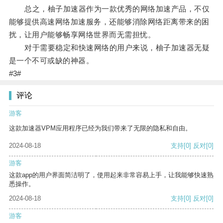
总之，柚子加速器作为一款优秀的网络加速产品，不仅
能够提供高速网络加速服务，还能够消除网络距离带来的困
扰，让用户能够畅享网络世界而无需担忧。
对于需要稳定和快速网络的用户来说，柚子加速器无疑
是一个不可或缺的神器。
#3#
评论
游客
这款加速器VPM应用程序已经为我们带来了无限的隐私和自由。
2024-08-18
支持
[0]
反对
[0]
游客
这款app的用户界面简洁明了，使用起来非常容易上手，让我能够快速熟
悉操作。
2024-08-18
支持
[0]
反对
[0]
游客