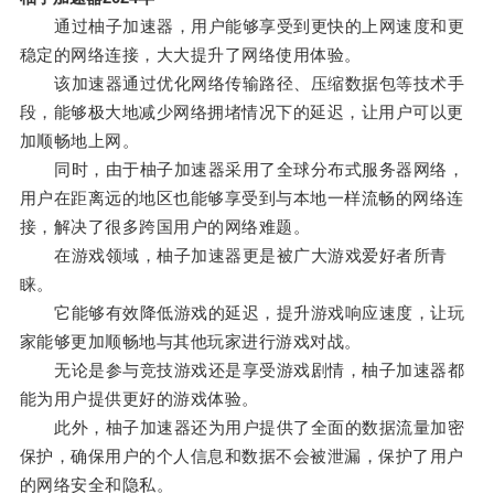
通过柚子加速器，用户能够享受到更快的上网速度和更
稳定的网络连接，大大提升了网络使用体验。
该加速器通过优化网络传输路径、压缩数据包等技术手
段，能够极大地减少网络拥堵情况下的延迟，让用户可以更
加顺畅地上网。
同时，由于柚子加速器采用了全球分布式服务器网络，
用户在距离远的地区也能够享受到与本地一样流畅的网络连
接，解决了很多跨国用户的网络难题。
在游戏领域，柚子加速器更是被广大游戏爱好者所青
睐。
它能够有效降低游戏的延迟，提升游戏响应速度，让玩
家能够更加顺畅地与其他玩家进行游戏对战。
无论是参与竞技游戏还是享受游戏剧情，柚子加速器都
能为用户提供更好的游戏体验。
此外，柚子加速器还为用户提供了全面的数据流量加密
保护，确保用户的个人信息和数据不会被泄漏，保护了用户
的网络安全和隐私。