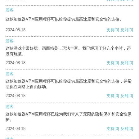
游客
这款加速器VPM应用程序可以给你提供最高速度和安全性的连接。
2024-08-18
支持
[0]
反对
[0]
游客
这款游戏非常好玩，画面精美，玩法丰富。我已经玩了好几个小时，还
没有玩腻。
2024-08-18
支持
[0]
反对
[0]
游客
这款加速器VPM应用程序可以给你提供最高速度和安全性的连接，并帮
助你在网络上自由移动。
2024-08-18
支持
[0]
反对
[0]
游客
这款加速器VPM应用程序已经为我们带来了无限的隐私保护和安全性保
护。
2024-08-18
支持
[0]
反对
[0]