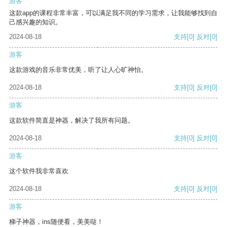
游客
这款app的课程非常丰富，可以满足我不同的学习需求，让我能够找到自
己感兴趣的知识。
2024-08-18
支持
[0]
反对
[0]
游客
这款游戏的音乐非常优美，听了让人心旷神怡。
2024-08-18
支持
[0]
反对
[0]
游客
这款软件简直是神器，解决了我所有问题。
2024-08-18
支持
[0]
反对
[0]
游客
这个软件我非常喜欢
2024-08-18
支持
[0]
反对
[0]
游客
梯子神器，ins随便看，美美哒！