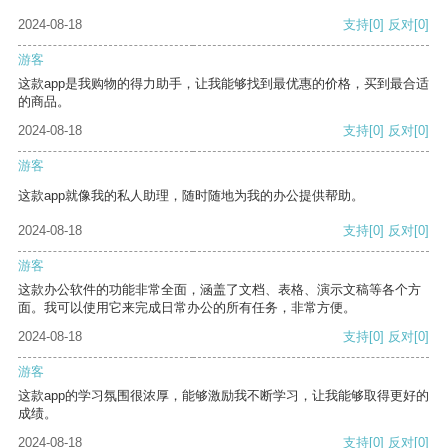
2024-08-18
支持
[0]
反对
[0]
游客
这款app是我购物的得力助手，让我能够找到最优惠的价格，买到最合适
的商品。
2024-08-18
支持
[0]
反对
[0]
游客
这款app就像我的私人助理，随时随地为我的办公提供帮助。
2024-08-18
支持
[0]
反对
[0]
游客
这款办公软件的功能非常全面，涵盖了文档、表格、演示文稿等各个方
面。我可以使用它来完成日常办公的所有任务，非常方便。
2024-08-18
支持
[0]
反对
[0]
游客
这款app的学习氛围很浓厚，能够激励我不断学习，让我能够取得更好的
成绩。
2024-08-18
支持
[0]
反对
[0]