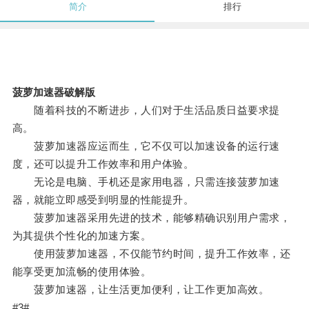
简介
排行
菠萝加速器破解版
随着科技的不断进步，人们对于生活品质日益要求提
高。
菠萝加速器应运而生，它不仅可以加速设备的运行速
度，还可以提升工作效率和用户体验。
无论是电脑、手机还是家用电器，只需连接菠萝加速
器，就能立即感受到明显的性能提升。
菠萝加速器采用先进的技术，能够精确识别用户需求，
为其提供个性化的加速方案。
使用菠萝加速器，不仅能节约时间，提升工作效率，还
能享受更加流畅的使用体验。
菠萝加速器，让生活更加便利，让工作更加高效。
#3#