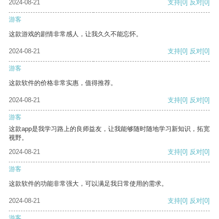
2024-08-21
支持
[0]
反对
[0]
游客
这款游戏的剧情非常感人，让我久久不能忘怀。
2024-08-21
支持
[0]
反对
[0]
游客
这款软件的价格非常实惠，值得推荐。
2024-08-21
支持
[0]
反对
[0]
游客
这款app是我学习路上的良师益友，让我能够随时随地学习新知识，拓宽
视野。
2024-08-21
支持
[0]
反对
[0]
游客
这款软件的功能非常强大，可以满足我日常使用的需求。
2024-08-21
支持
[0]
反对
[0]
游客