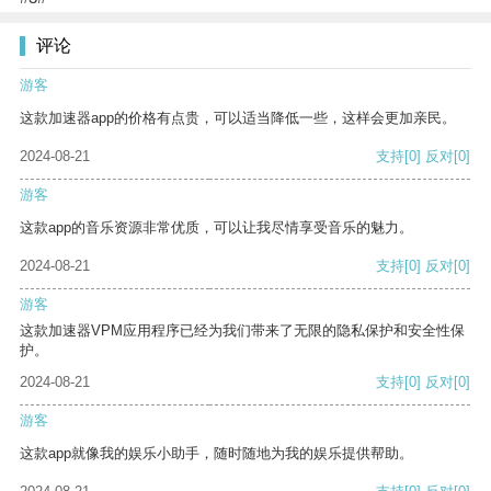
评论
游客
这款加速器app的价格有点贵，可以适当降低一些，这样会更加亲民。
2024-08-21
支持
[0]
反对
[0]
游客
这款app的音乐资源非常优质，可以让我尽情享受音乐的魅力。
2024-08-21
支持
[0]
反对
[0]
游客
这款加速器VPM应用程序已经为我们带来了无限的隐私保护和安全性保
护。
2024-08-21
支持
[0]
反对
[0]
游客
这款app就像我的娱乐小助手，随时随地为我的娱乐提供帮助。