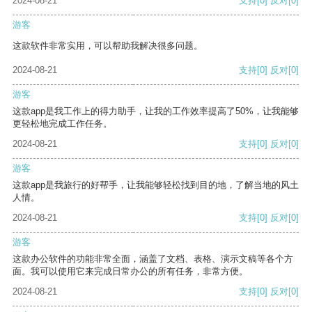
2024-08-21
支持
[0]
反对
[0]
游客
这款软件非常实用，可以帮助我解决很多问题。
2024-08-21
支持
[0]
反对
[0]
游客
这款app是我工作上的得力助手，让我的工作效率提高了50%，让我能够
更轻松地完成工作任务。
2024-08-21
支持
[0]
反对
[0]
游客
这款app是我旅行的好帮手，让我能够轻松找到目的地，了解当地的风土
人情。
2024-08-21
支持
[0]
反对
[0]
游客
这款办公软件的功能非常全面，涵盖了文档、表格、演示文稿等各个方
面。我可以使用它来完成日常办公的所有任务，非常方便。
2024-08-21
支持
[0]
反对
[0]