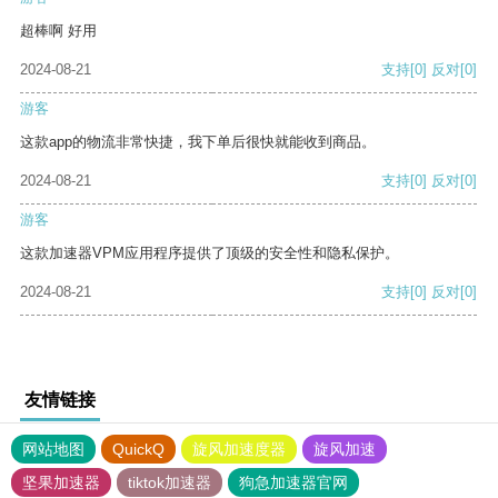
超棒啊 好用
2024-08-21
支持
[0]
反对
[0]
游客
这款app的物流非常快捷，我下单后很快就能收到商品。
2024-08-21
支持
[0]
反对
[0]
游客
这款加速器VPM应用程序提供了顶级的安全性和隐私保护。
2024-08-21
支持
[0]
反对
[0]
友情链接
网站地图
QuickQ
旋风加速度器
旋风加速
坚果加速器
tiktok加速器
狗急加速器官网