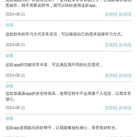
悉操作。我不用看说明书，就可以轻松使用这款app。
2024-08-21
支持
[0]
反对
[0]
游客
这款软件的学习方式非常灵活，可以根据自己的需求选择学习方式。
2024-08-21
支持
[0]
反对
[0]
游客
这款app的功能非常丰富，可以满足我不同的社交需求。
2024-08-21
支持
[0]
反对
[0]
游客
这款加速器app的安全性很高，使用过程中不会泄露个人信息，让我非常
放心。
2024-08-21
支持
[0]
反对
[0]
游客
这款app是我娱乐的好帮手，让我能够放松身心，享受美好时光。