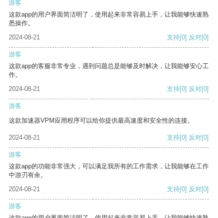
游客
这款app的用户界面简洁明了，使用起来非常容易上手，让我能够快速熟
悉操作。
2024-08-21
支持
[0]
反对
[0]
游客
这款app的客服非常专业，遇到问题总是能够及时解决，让我能够安心工
作。
2024-08-21
支持
[0]
反对
[0]
游客
这款加速器VPM应用程序可以给你提供最高速度和安全性的连接。
2024-08-21
支持
[0]
反对
[0]
游客
这款app的功能非常强大，可以满足我所有的工作需求，让我能够在工作
中游刃有余。
2024-08-21
支持
[0]
反对
[0]
游客
这款app的用户界面简洁明了，使用起来非常容易上手，让我能够快速熟