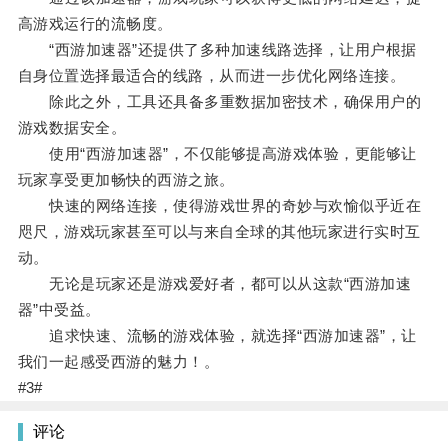
高游戏运行的流畅度。
“西游加速器”还提供了多种加速线路选择，让用户根据
自身位置选择最适合的线路，从而进一步优化网络连接。
除此之外，工具还具备多重数据加密技术，确保用户的
游戏数据安全。
使用“西游加速器”，不仅能够提高游戏体验，更能够让
玩家享受更加畅快的西游之旅。
快速的网络连接，使得游戏世界的奇妙与欢愉似乎近在
咫尺，游戏玩家甚至可以与来自全球的其他玩家进行实时互
动。
无论是玩家还是游戏爱好者，都可以从这款“西游加速
器”中受益。
追求快速、流畅的游戏体验，就选择“西游加速器”，让
我们一起感受西游的魅力！。
#3#
评论