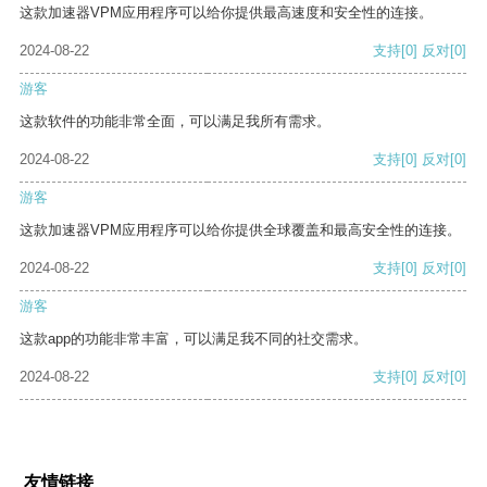
这款加速器VPM应用程序可以给你提供最高速度和安全性的连接。
2024-08-22
支持
[0]
反对
[0]
游客
这款软件的功能非常全面，可以满足我所有需求。
2024-08-22
支持
[0]
反对
[0]
游客
这款加速器VPM应用程序可以给你提供全球覆盖和最高安全性的连接。
2024-08-22
支持
[0]
反对
[0]
游客
这款app的功能非常丰富，可以满足我不同的社交需求。
2024-08-22
支持
[0]
反对
[0]
友情链接