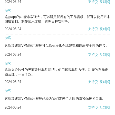
2024-08-24
支持
[0]
反对
[0]
游客
这款app的功能非常强大，可以满足我所有的工作需求。我可以使用它来
编辑文档、制作演示文稿、管理日程安排等。
2024-08-24
支持
[0]
反对
[0]
游客
这款加速器VPM应用程序可以给你提供全球覆盖和最高安全性的连接。
2024-08-24
支持
[0]
反对
[0]
游客
这款办公软件的界面设计非常简洁，使用起来非常方便。功能的布局也
很合理，一目了然。
2024-08-24
支持
[0]
反对
[0]
游客
这款加速器VPM应用程序已经为我们带来了无限的隐私保护和自由。
2024-08-24
支持
[0]
反对
[0]