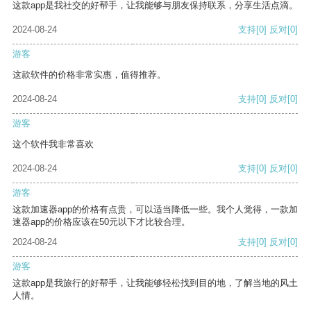
这款app是我社交的好帮手，让我能够与朋友保持联系，分享生活点滴。
2024-08-24
支持
[0]
反对
[0]
游客
这款软件的价格非常实惠，值得推荐。
2024-08-24
支持
[0]
反对
[0]
游客
这个软件我非常喜欢
2024-08-24
支持
[0]
反对
[0]
游客
这款加速器app的价格有点贵，可以适当降低一些。我个人觉得，一款加
速器app的价格应该在50元以下才比较合理。
2024-08-24
支持
[0]
反对
[0]
游客
这款app是我旅行的好帮手，让我能够轻松找到目的地，了解当地的风土
人情。