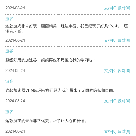
2024-08-24
支持
[0]
反对
[0]
游客
这款游戏非常好玩，画面精美，玩法丰富。我已经玩了好几个小时，还
没有玩腻。
2024-08-24
支持
[0]
反对
[0]
游客
超级好用的加速器，妈妈再也不用担心我的学习啦！
2024-08-24
支持
[0]
反对
[0]
游客
这款加速器VPM应用程序已经为我们带来了无限的隐私和自由。
2024-08-24
支持
[0]
反对
[0]
游客
这款游戏的音乐非常优美，听了让人心旷神怡。
2024-08-24
支持
[0]
反对
[0]