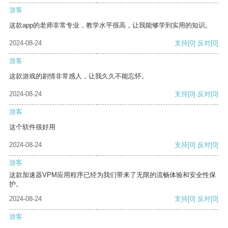
游客
这款app的老师非常专业，教学水平很高，让我能够学到实用的知识。
2024-08-24
支持
[0]
反对
[0]
游客
这款游戏的剧情非常感人，让我久久不能忘怀。
2024-08-24
支持
[0]
反对
[0]
游客
这个软件很好用
2024-08-24
支持
[0]
反对
[0]
游客
这款加速器VPM应用程序已经为我们带来了无限的流畅体验和安全性保
护。
2024-08-24
支持
[0]
反对
[0]
游客