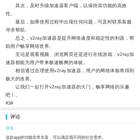
其次，及时升级加速器客户端，以保持其功能的高效
性。
最后，如果使用过程中出现任何问题，可及时联系客服
寻求帮助。
总之，v2ray加速器是提升网络速度和稳定性的利器，帮
助用户畅享网络世界。
无论是观看视频、浏览网页还是进行在线游戏，v2ray加
速器都能为用户带来极速畅爽的体验。
相信通过合理使用v2ray加速器，用户的网络体验将得到
极大的改善。
让我们一起打开v2ray加速器的大门，畅享网络的乐趣
吧！。
#3#
评论
游客
这款app的功能非常丰富，可以满足我不同的社交需求。