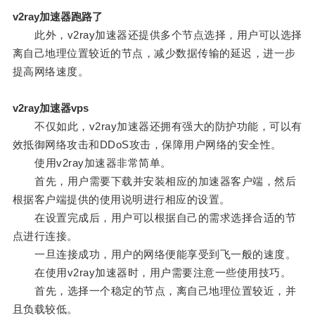
v2ray加速器跑路了
此外，v2ray加速器还提供多个节点选择，用户可以选择
离自己地理位置较近的节点，减少数据传输的延迟，进一步
提高网络速度。
v2ray加速器vps
不仅如此，v2ray加速器还拥有强大的防护功能，可以有
效抵御网络攻击和DDoS攻击，保障用户网络的安全性。
使用v2ray加速器非常简单。
首先，用户需要下载并安装相应的加速器客户端，然后
根据客户端提供的使用说明进行相应的设置。
在设置完成后，用户可以根据自己的需求选择合适的节
点进行连接。
一旦连接成功，用户的网络便能享受到飞一般的速度。
在使用v2ray加速器时，用户需要注意一些使用技巧。
首先，选择一个稳定的节点，离自己地理位置较近，并
且负载较低。