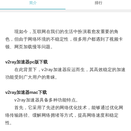
简介
排行
现如今，互联网在我们的生活中扮演着愈发重要的角
色，但由于网络环境的不稳定性，很多用户都遇到了视频卡
顿、网页加载慢等问题。
v2ray加速器pc版下载
在此背景下，v2ray加速器应运而生，其高效稳定的加速
功能受到广大用户的青睐。
v2ray加速器mac下载
v2ray加速器具备多种功能特点。
首先，它采用了先进的网络优化技术，能够通过优化网
络传输路径、缓解网络拥堵等方式，提高网络速度和稳定
性。