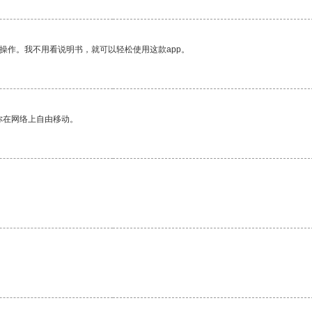
操作。我不用看说明书，就可以轻松使用这款app。
你在网络上自由移动。