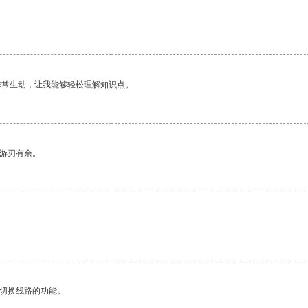
非常生动，让我能够轻松理解知识点。
中游刃有余。
动切换线路的功能。