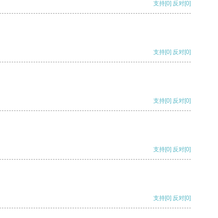
支持
[0]
反对
[0]
支持
[0]
反对
[0]
支持
[0]
反对
[0]
支持
[0]
反对
[0]
支持
[0]
反对
[0]