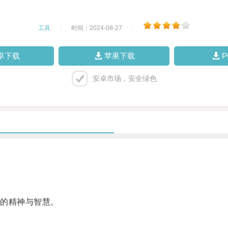
工具
|
时间：2024-08-27
|
卓下载
苹果下载
安卓市场，安全绿色
的精神与智慧。