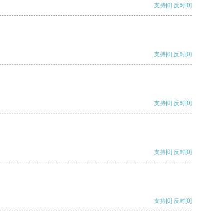
支持
[0]
反对
[0]
支持
[0]
反对
[0]
支持
[0]
反对
[0]
支持
[0]
反对
[0]
支持
[0]
反对
[0]