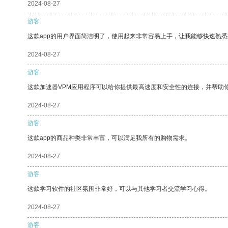
2024-08-27
游客
这款app的用户界面简洁明了，使用起来非常容易上手，让我能够快速熟悉
2024-08-27
游客
这款加速器VPM应用程序可以给你提供最高速度和安全性的连接，并帮助
2024-08-27
游客
这款app的商品种类非常丰富，可以满足我所有的购物需求。
2024-08-27
游客
这款学习软件的社区氛围非常好，可以与其他学习者交流学习心得。
2024-08-27
游客