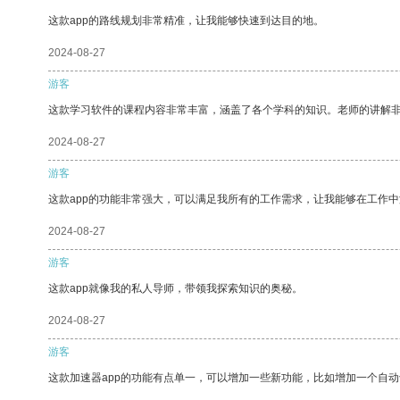
这款app的路线规划非常精准，让我能够快速到达目的地。
2024-08-27
游客
这款学习软件的课程内容非常丰富，涵盖了各个学科的知识。老师的讲解
2024-08-27
游客
这款app的功能非常强大，可以满足我所有的工作需求，让我能够在工作
2024-08-27
游客
这款app就像我的私人导师，带领我探索知识的奥秘。
2024-08-27
游客
这款加速器app的功能有点单一，可以增加一些新功能，比如增加一个自