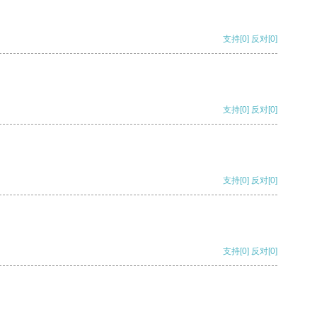
支持
[0]
反对
[0]
支持
[0]
反对
[0]
支持
[0]
反对
[0]
支持
[0]
反对
[0]