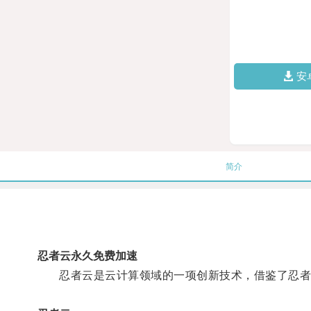
安
简介
忍者云永久免费加速
忍者云是云计算领域的一项创新技术，借鉴了忍者