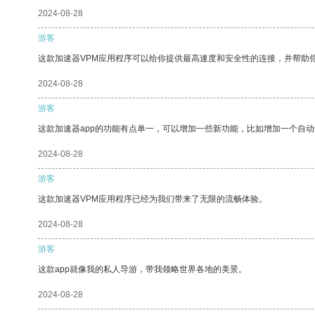
2024-08-28
游客
这款加速器VPM应用程序可以给你提供最高速度和安全性的连接，并帮助
2024-08-28
游客
这款加速器app的功能有点单一，可以增加一些新功能，比如增加一个自
2024-08-28
游客
这款加速器VPM应用程序已经为我们带来了无限的流畅体验。
2024-08-28
游客
这款app就像我的私人导游，带我领略世界各地的美景。
2024-08-28