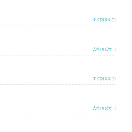
支持
[0]
反对
[0]
支持
[0]
反对
[0]
支持
[0]
反对
[0]
支持
[0]
反对
[0]