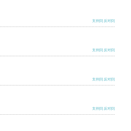
支持
[0]
反对
[0]
支持
[0]
反对
[0]
支持
[0]
反对
[0]
支持
[0]
反对
[0]