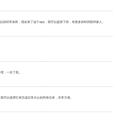
我以前经常加班，现在有了这个app，我可以提前下班，有更多的时间陪伴家人。
合理，一目了然。
。我可以使用它来完成日常办公的所有任务，非常方便。