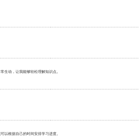
非常生动，让我能够轻松理解知识点。
我可以根据自己的时间安排学习进度。