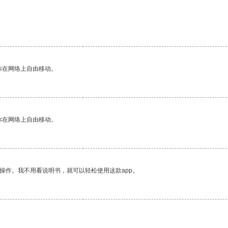
你在网络上自由移动。
你在网络上自由移动。
操作。我不用看说明书，就可以轻松使用这款app。