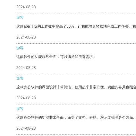
2024-08-28
游客
这款app让我的工作效率提高了50%，让我能够更轻松地完成工作任务。
2024-08-28
游客
这款软件的功能非常全面，可以满足我所有需求。
2024-08-28
游客
这款办公软件的界面设计非常简洁，使用起来非常方便。功能的布局也很
2024-08-28
游客
这款办公软件的功能非常全面，涵盖了文档、表格、演示文稿等各个方面
2024-08-28