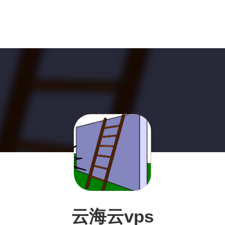
云海云vps