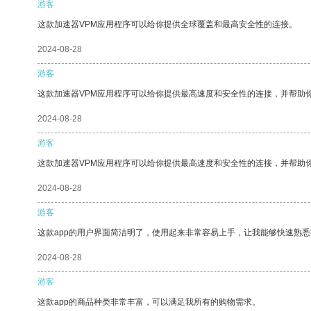
游客
这款加速器VPM应用程序可以给你提供全球覆盖和最高安全性的连接。
2024-08-28
游客
这款加速器VPM应用程序可以给你提供最高速度和安全性的连接，并帮助
2024-08-28
游客
这款加速器VPM应用程序可以给你提供最高速度和安全性的连接，并帮助
2024-08-28
游客
这款app的用户界面简洁明了，使用起来非常容易上手，让我能够快速熟悉
2024-08-28
游客
这款app的商品种类非常丰富，可以满足我所有的购物需求。