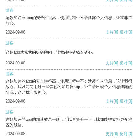
游客
这款加速器app的安全性很高，使用过程中不会泄露个人信息，让我非常
放心。
2024-09-08
支持
[0]
反对
[0]
游客
这款app就像我的财务顾问，让我能够省钱又省心。
2024-09-08
支持
[0]
反对
[0]
游客
这款加速器app的安全性很高，使用过程中不会泄露个人信息，这让我很
放心。我以前使用过一些其他的加速器app，经常会出现个人信息泄露的
情况，这让我非常担心。
2024-09-08
支持
[0]
反对
[0]
游客
这款加速器app的加速效果一般，可以再提升一下，比如能够支持更多地
区的线路。
2024-09-08
支持
[0]
反对
[0]