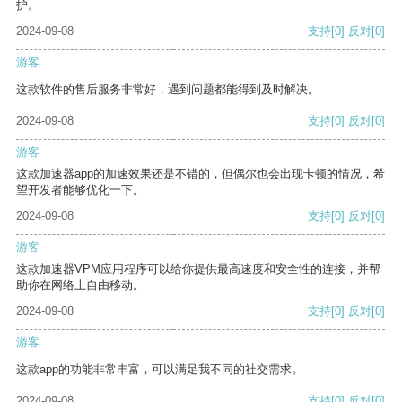
护。
2024-09-08
支持
[0]
反对
[0]
游客
这款软件的售后服务非常好，遇到问题都能得到及时解决。
2024-09-08
支持
[0]
反对
[0]
游客
这款加速器app的加速效果还是不错的，但偶尔也会出现卡顿的情况，希
望开发者能够优化一下。
2024-09-08
支持
[0]
反对
[0]
游客
这款加速器VPM应用程序可以给你提供最高速度和安全性的连接，并帮
助你在网络上自由移动。
2024-09-08
支持
[0]
反对
[0]
游客
这款app的功能非常丰富，可以满足我不同的社交需求。
2024-09-08
支持
[0]
反对
[0]