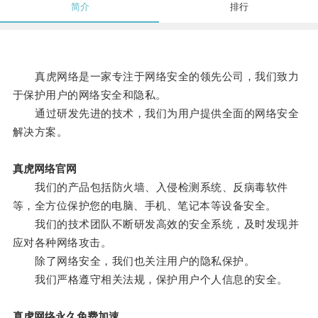
简介
排行
真虎网络是一家专注于网络安全的领先公司，我们致力
于保护用户的网络安全和隐私。
通过研发先进的技术，我们为用户提供全面的网络安全
解决方案。
真虎网络官网
我们的产品包括防火墙、入侵检测系统、反病毒软件
等，全方位保护您的电脑、手机、笔记本等设备安全。
我们的技术团队不断研发高效的安全系统，及时发现并
应对各种网络攻击。
除了网络安全，我们也关注用户的隐私保护。
我们严格遵守相关法规，保护用户个人信息的安全。
真虎网络永久免费加速