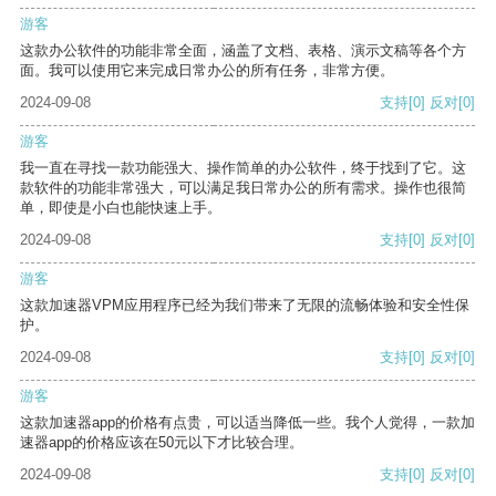
游客
这款办公软件的功能非常全面，涵盖了文档、表格、演示文稿等各个方
面。我可以使用它来完成日常办公的所有任务，非常方便。
2024-09-08
支持
[0]
反对
[0]
游客
我一直在寻找一款功能强大、操作简单的办公软件，终于找到了它。这
款软件的功能非常强大，可以满足我日常办公的所有需求。操作也很简
单，即使是小白也能快速上手。
2024-09-08
支持
[0]
反对
[0]
游客
这款加速器VPM应用程序已经为我们带来了无限的流畅体验和安全性保
护。
2024-09-08
支持
[0]
反对
[0]
游客
这款加速器app的价格有点贵，可以适当降低一些。我个人觉得，一款加
速器app的价格应该在50元以下才比较合理。
2024-09-08
支持
[0]
反对
[0]