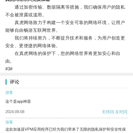
通过加密传输、数据隔离等措施，我们确保用户的隐私
不会被泄露或滥用。
真虎网络致力于构建一个安全可靠的网络环境，让用户
能够自由畅游互联网世界。
我们将持续努力，不断提升技术和服务，为用户创造更
安全、更便捷的网络体验。
在真虎网络的保护下，您的网络世界将更加安心和自
由。
#3#
评论
游客
这个是app神器
2024-09-08
支持
[0]
反对
[0]
游客
这款加速器VPM应用程序已经为我们带来了无限的隐私保护和安全性保