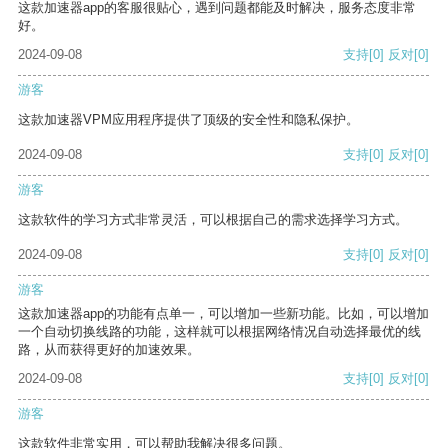
这款加速器app的客服很贴心，遇到问题都能及时解决，服务态度非常
好。
2024-09-08
支持
[0]
反对
[0]
游客
这款加速器VPM应用程序提供了顶级的安全性和隐私保护。
2024-09-08
支持
[0]
反对
[0]
游客
这款软件的学习方式非常灵活，可以根据自己的需求选择学习方式。
2024-09-08
支持
[0]
反对
[0]
游客
这款加速器app的功能有点单一，可以增加一些新功能。比如，可以增加
一个自动切换线路的功能，这样就可以根据网络情况自动选择最优的线
路，从而获得更好的加速效果。
2024-09-08
支持
[0]
反对
[0]
游客
这款软件非常实用，可以帮助我解决很多问题。