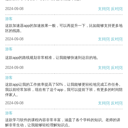
2024-09-08
支持
[0]
反对
[0]
游客
这款加速器app的加速效果一般，可以再提升一下，比如能够支持更多地
区的线路。
2024-09-08
支持
[0]
反对
[0]
游客
这款app的路线规划非常精准，让我能够快速到达目的地。
2024-09-08
支持
[0]
反对
[0]
游客
这款app让我的工作效率提高了50%，让我能够更轻松地完成工作任务。
我以前经常加班，现在有了这个app，我可以提前下班，有更多的时间陪
伴家人。
2024-09-08
支持
[0]
反对
[0]
游客
这款学习软件的课程内容非常丰富，涵盖了各个学科的知识。老师的讲
解非常生动，让我能够轻松理解知识点。