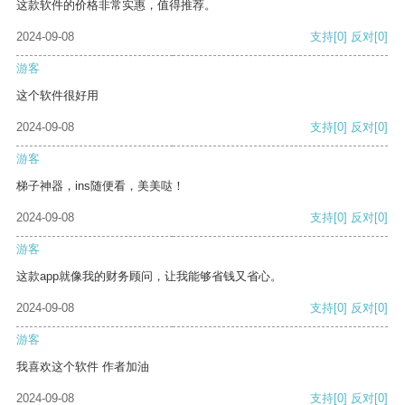
这款软件的价格非常实惠，值得推荐。
2024-09-08
支持
[0]
反对
[0]
游客
这个软件很好用
2024-09-08
支持
[0]
反对
[0]
游客
梯子神器，ins随便看，美美哒！
2024-09-08
支持
[0]
反对
[0]
游客
这款app就像我的财务顾问，让我能够省钱又省心。
2024-09-08
支持
[0]
反对
[0]
游客
我喜欢这个软件 作者加油
2024-09-08
支持
[0]
反对
[0]