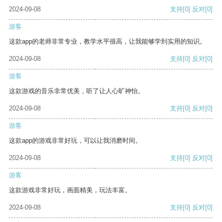
2024-09-08
支持
[0]
反对
[0]
游客
这款app的老师非常专业，教学水平很高，让我能够学到实用的知识。
2024-09-08
支持
[0]
反对
[0]
游客
这款游戏的音乐非常优美，听了让人心旷神怡。
2024-09-08
支持
[0]
反对
[0]
游客
这款app的游戏非常好玩，可以让我消磨时间。
2024-09-08
支持
[0]
反对
[0]
游客
这款游戏非常好玩，画面精美，玩法丰富。
2024-09-08
支持
[0]
反对
[0]