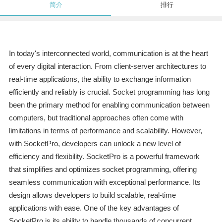
简介
排行
In today's interconnected world, communication is at the heart
of every digital interaction. From client-server architectures to
real-time applications, the ability to exchange information
efficiently and reliably is crucial. Socket programming has long
been the primary method for enabling communication between
computers, but traditional approaches often come with
limitations in terms of performance and scalability. However,
with SocketPro, developers can unlock a new level of
efficiency and flexibility. SocketPro is a powerful framework
that simplifies and optimizes socket programming, offering
seamless communication with exceptional performance. Its
design allows developers to build scalable, real-time
applications with ease. One of the key advantages of
SocketPro is its ability to handle thousands of concurrent