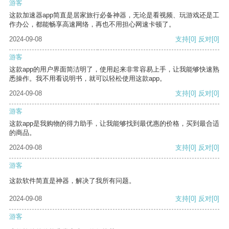
游客
这款加速器app简直是居家旅行必备神器，无论是看视频、玩游戏还是工
作办公，都能畅享高速网络，再也不用担心网速卡顿了。
2024-09-08
支持
[0]
反对
[0]
游客
这款app的用户界面简洁明了，使用起来非常容易上手，让我能够快速熟
悉操作。我不用看说明书，就可以轻松使用这款app。
2024-09-08
支持
[0]
反对
[0]
游客
这款app是我购物的得力助手，让我能够找到最优惠的价格，买到最合适
的商品。
2024-09-08
支持
[0]
反对
[0]
游客
这款软件简直是神器，解决了我所有问题。
2024-09-08
支持
[0]
反对
[0]
游客