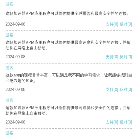
游客
这款加速器VPM应用程序可以给你提供全球覆盖和最高安全性的连接。
2024-09-08
支持
[0]
反对
[0]
游客
这款加速器VPM应用程序可以给你提供最高速度和安全性的连接，并帮
助你在网络上自由移动。
2024-09-08
支持
[0]
反对
[0]
游客
这款app的课程非常丰富，可以满足我不同的学习需求，让我能够找到自
己感兴趣的知识。
2024-09-08
支持
[0]
反对
[0]
游客
这款加速器VPM应用程序可以给你提供最高速度和安全性的连接，并帮
助你在网络上自由移动。
2024-09-08
支持
[0]
反对
[0]
游客