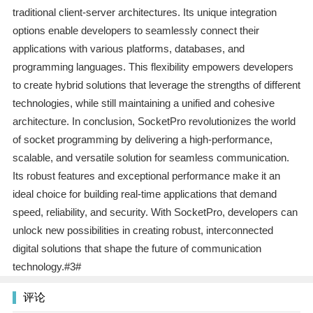
traditional client-server architectures. Its unique integration
options enable developers to seamlessly connect their
applications with various platforms, databases, and
programming languages. This flexibility empowers developers
to create hybrid solutions that leverage the strengths of different
technologies, while still maintaining a unified and cohesive
architecture. In conclusion, SocketPro revolutionizes the world
of socket programming by delivering a high-performance,
scalable, and versatile solution for seamless communication.
Its robust features and exceptional performance make it an
ideal choice for building real-time applications that demand
speed, reliability, and security. With SocketPro, developers can
unlock new possibilities in creating robust, interconnected
digital solutions that shape the future of communication
technology.#3#
评论