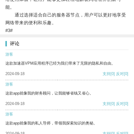
能。
通过选择适合自己的服务器节点，用户可以更好地享受
网络带来的便利和乐趣。
#3#
评论
游客
这款加速器VPM应用程序已经为我们带来了无限的隐私和自由。
2024-09-18
支持
[0]
反对
[0]
游客
这款app就像我的财务顾问，让我能够省钱又省心。
2024-09-18
支持
[0]
反对
[0]
游客
这款app就像我的私人导师，带领我探索知识的奥秘。
2024-09-18
支持
[0]
反对
[0]