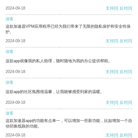
2024-09-18
支持
[0]
反对
[0]
游客
这款加速器VPM应用程序已经为我们带来了无限的隐私保护和安全性保
护。
2024-09-18
支持
[0]
反对
[0]
游客
这款app就像我的私人助理，随时随地为我的办公提供帮助。
2024-09-18
支持
[0]
反对
[0]
游客
这款app的社区氛围很温馨，让我能够感受到家的温暖。
2024-09-18
支持
[0]
反对
[0]
游客
这款加速器app的功能有点单一，可以增加一些新功能，比如增加一个自
动切换线路的功能。
2024-09-18
支持
[0]
反对
[0]