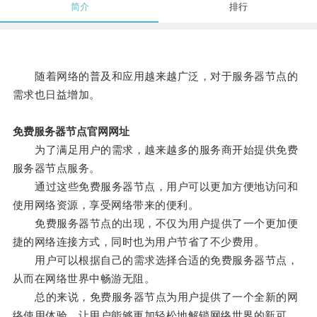
简介
排行
随着网络的普及和应用越来越广泛，对于服务器节点的
需求也日益增加。
免费服务器节点官网网址
为了满足用户的需求，越来越多的服务商开始提供免费
服务器节点服务。
通过这些免费服务器节点，用户可以更加方便地访问和
使用网络资源，享受网络带来的便利。
免费服务器节点的出现，不仅为用户提供了一个更加便
捷的网络连接方式，同时也为用户节省了不少费用。
用户可以根据自己的需求选择合适的免费服务器节点，
从而在网络世界中畅游无阻。
总的来说，免费服务器节点为用户提供了一个全新的网
络使用体验，让用户能够更加轻松地解锁网络世界的新可