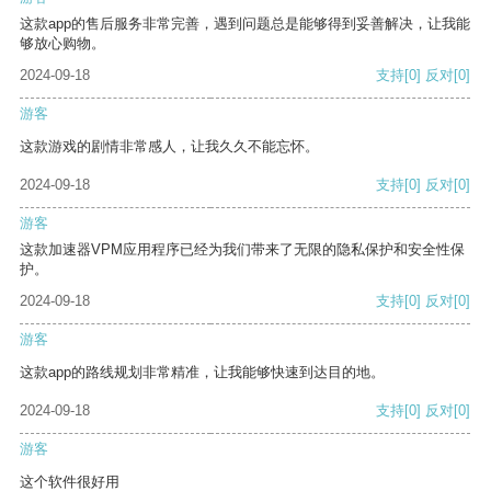
这款app的售后服务非常完善，遇到问题总是能够得到妥善解决，让我能
够放心购物。
2024-09-18
支持
[0]
反对
[0]
游客
这款游戏的剧情非常感人，让我久久不能忘怀。
2024-09-18
支持
[0]
反对
[0]
游客
这款加速器VPM应用程序已经为我们带来了无限的隐私保护和安全性保
护。
2024-09-18
支持
[0]
反对
[0]
游客
这款app的路线规划非常精准，让我能够快速到达目的地。
2024-09-18
支持
[0]
反对
[0]
游客
这个软件很好用