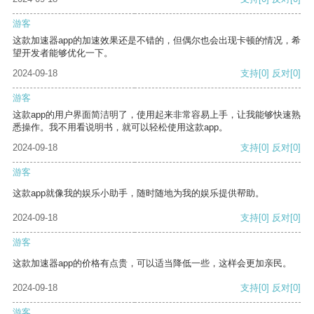
游客
这款加速器app的加速效果还是不错的，但偶尔也会出现卡顿的情况，希
望开发者能够优化一下。
2024-09-18
支持
[0]
反对
[0]
游客
这款app的用户界面简洁明了，使用起来非常容易上手，让我能够快速熟
悉操作。我不用看说明书，就可以轻松使用这款app。
2024-09-18
支持
[0]
反对
[0]
游客
这款app就像我的娱乐小助手，随时随地为我的娱乐提供帮助。
2024-09-18
支持
[0]
反对
[0]
游客
这款加速器app的价格有点贵，可以适当降低一些，这样会更加亲民。
2024-09-18
支持
[0]
反对
[0]
游客