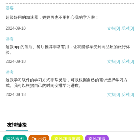
游客
超级好用的加速器，妈妈再也不用担心我的学习啦！
2024-09-18
支持
[0]
反对
[0]
游客
这款app的酒店、餐厅推荐非常有用，让我能够享受到高品质的旅行体
验。
2024-09-18
支持
[0]
反对
[0]
游客
这款学习软件的学习方式非常灵活，可以根据自己的需求选择学习方
式。我可以根据自己的时间安排学习进度。
2024-09-18
支持
[0]
反对
[0]
友情链接
网站地图
QuickQ
旋风加速度器
旋风加速