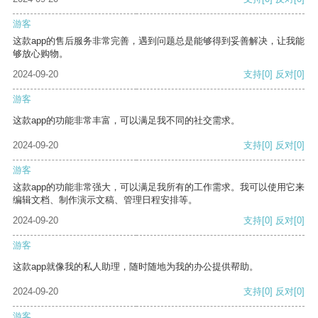
游客
这款app的售后服务非常完善，遇到问题总是能够得到妥善解决，让我能
够放心购物。
2024-09-20
支持
[0]
反对
[0]
游客
这款app的功能非常丰富，可以满足我不同的社交需求。
2024-09-20
支持
[0]
反对
[0]
游客
这款app的功能非常强大，可以满足我所有的工作需求。我可以使用它来
编辑文档、制作演示文稿、管理日程安排等。
2024-09-20
支持
[0]
反对
[0]
游客
这款app就像我的私人助理，随时随地为我的办公提供帮助。
2024-09-20
支持
[0]
反对
[0]
游客