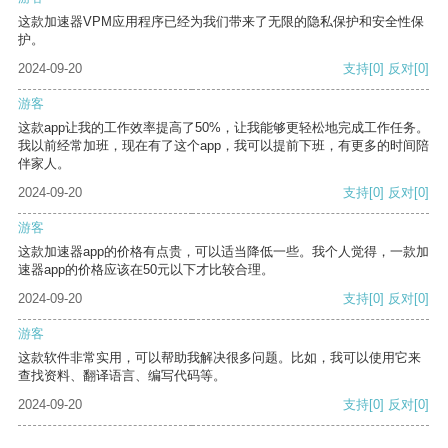
这款加速器VPM应用程序已经为我们带来了无限的隐私保护和安全性保
护。
2024-09-20
支持
[0]
反对
[0]
游客
这款app让我的工作效率提高了50%，让我能够更轻松地完成工作任务。
我以前经常加班，现在有了这个app，我可以提前下班，有更多的时间陪
伴家人。
2024-09-20
支持
[0]
反对
[0]
游客
这款加速器app的价格有点贵，可以适当降低一些。我个人觉得，一款加
速器app的价格应该在50元以下才比较合理。
2024-09-20
支持
[0]
反对
[0]
游客
这款软件非常实用，可以帮助我解决很多问题。比如，我可以使用它来
查找资料、翻译语言、编写代码等。
2024-09-20
支持
[0]
反对
[0]