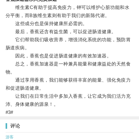
维生素C有助于提高免疫力，钾可以维护心脏功能和水
分平衡，而B族维生素则有助于我们的新陈代谢。
这些成分也是保持健康所必需的。
最后，香蕉还含有益生菌，可以促进肠道健康。
它们帮助我们吸收营养，增强消化系统的功能，预防胃
肠道疾病。
因此，香蕉也是促进肠道健康的有效加速器。
总之，香蕉加速器是一种兼具能量和健康益处的天然食
物。
通过享用香蕉，我们能够获得丰富的能量、强化免疫力
和促进肠道健康。
让我们在日常生活中多加入香蕉，让它成为我们活力充
沛、身体健康的源泉！。
#3#
评论
游客