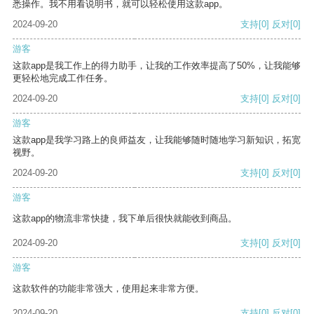
悉操作。我不用看说明书，就可以轻松使用这款app。
2024-09-20
支持
[0]
反对
[0]
游客
这款app是我工作上的得力助手，让我的工作效率提高了50%，让我能够
更轻松地完成工作任务。
2024-09-20
支持
[0]
反对
[0]
游客
这款app是我学习路上的良师益友，让我能够随时随地学习新知识，拓宽
视野。
2024-09-20
支持
[0]
反对
[0]
游客
这款app的物流非常快捷，我下单后很快就能收到商品。
2024-09-20
支持
[0]
反对
[0]
游客
这款软件的功能非常强大，使用起来非常方便。
2024-09-20
支持
[0]
反对
[0]