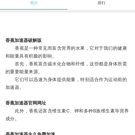
简介
排行
香蕉加速器破解版
香蕉是一种常见而富含营养的水果，它对于我们的健康
和能量具有积极的影响。
首先，香蕉富含碳水化合物和纤维，这些都是身体所需
的重要能量来源。
它们可以迅速为身体提供能量，特别适合作为运动前的
加速器。
香蕉加速器官网网址
此外，香蕉还富含维生素C、钾和多种B族维生素等营养
成分。
香蕉加速器永久免费加速