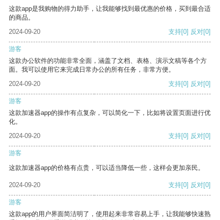
这款app是我购物的得力助手，让我能够找到最优惠的价格，买到最合适
的商品。
2024-09-20
支持
[0]
反对
[0]
游客
这款办公软件的功能非常全面，涵盖了文档、表格、演示文稿等各个方
面。我可以使用它来完成日常办公的所有任务，非常方便。
2024-09-20
支持
[0]
反对
[0]
游客
这款加速器app的操作有点复杂，可以简化一下，比如将设置页面进行优
化。
2024-09-20
支持
[0]
反对
[0]
游客
这款加速器app的价格有点贵，可以适当降低一些，这样会更加亲民。
2024-09-20
支持
[0]
反对
[0]
游客
这款app的用户界面简洁明了，使用起来非常容易上手，让我能够快速熟