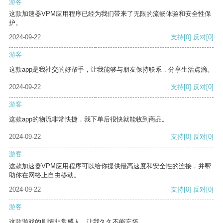
游客
这款加速器VPM应用程序已经为我们带来了无限的流畅体验和安全性保
护。
2024-09-22
支持
[0]
反对
[0]
游客
这款app是我社交的好帮手，让我能够与朋友保持联系，分享生活点滴。
2024-09-22
支持
[0]
反对
[0]
游客
这款app的物流非常快捷，我下单后很快就能收到商品。
2024-09-22
支持
[0]
反对
[0]
游客
这款加速器VPM应用程序可以给你提供最高速度和安全性的连接，并帮
助你在网络上自由移动。
2024-09-22
支持
[0]
反对
[0]
游客
这款游戏的剧情非常感人，让我久久不能忘怀。