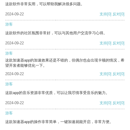
这款软件非常实用，可以帮助我解决很多问题。
2024-09-22
支持
[0]
反对
[0]
游客
这款软件的社区氛围非常好，可以与其他用户交流学习心得。
2024-09-22
支持
[0]
反对
[0]
游客
这款加速器app的加速效果还是不错的，但偶尔也会出现卡顿的情况，希
望开发者能够优化一下。
2024-09-22
支持
[0]
反对
[0]
游客
这款app的音乐资源非常优质，可以让我尽情享受音乐的魅力。
2024-09-22
支持
[0]
反对
[0]
游客
这款加速器app的操作非常简单，一键加速就能开启，非常方便。