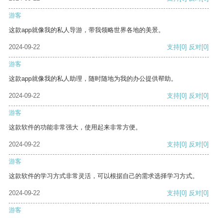
游客
这款app就像我的私人导游，带我领略世界各地的美景。
2024-09-22
支持
[0]
反对
[0]
游客
这款app就像我的私人助理，随时随地为我的办公提供帮助。
2024-09-22
支持
[0]
反对
[0]
游客
这款软件的功能非常强大，使用起来非常方便。
2024-09-22
支持
[0]
反对
[0]
游客
这款软件的学习方式非常灵活，可以根据自己的需求选择学习方式。
2024-09-22
支持
[0]
反对
[0]
游客