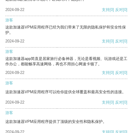
2024-09-22
支持
[0]
反对
[0]
游客
这款加速器VPM应用程序已经为我们带来了无限的隐私保护和安全性保
护。
2024-09-22
支持
[0]
反对
[0]
游客
这款加速器app简直是居家旅行必备神器，无论是看视频、玩游戏还是工
作办公，都能畅享高速网络，再也不用担心网速卡顿了。
2024-09-22
支持
[0]
反对
[0]
游客
这款加速器VPM应用程序可以给你提供全球覆盖和最高安全性的连接。
2024-09-22
支持
[0]
反对
[0]
游客
这款加速器VPM应用程序提供了顶级的安全性和隐私保护。
2024-09-22
支持
[0]
反对
[0]