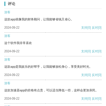
评论
游客
这款app就像我的财务顾问，让我能够省钱又省心。
2024-09-22
支持
[0]
反对
[0]
游客
这个软件我非常喜欢
2024-09-22
支持
[0]
反对
[0]
游客
这款app是我娱乐的好帮手，让我能够放松身心，享受美好时光。
2024-09-22
支持
[0]
反对
[0]
游客
这款加速器app的价格有点贵，可以适当降低一些，这样会更加亲民。
2024-09-22
支持
[0]
反对
[0]