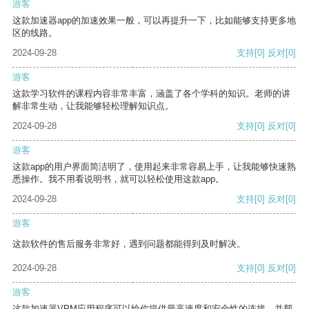
游客
这款加速器app的加速效果一般，可以再提升一下，比如能够支持更多地
区的线路。
2024-09-28
支持
[0]
反对
[0]
游客
这款学习软件的课程内容非常丰富，涵盖了各个学科的知识。老师的讲
解非常生动，让我能够轻松理解知识点。
2024-09-28
支持
[0]
反对
[0]
游客
这款app的用户界面简洁明了，使用起来非常容易上手，让我能够快速熟
悉操作。我不用看说明书，就可以轻松使用这款app。
2024-09-28
支持
[0]
反对
[0]
游客
这款软件的售后服务非常好，遇到问题都能得到及时解决。
2024-09-28
支持
[0]
反对
[0]
游客
这款加速器VPM应用程序可以给你提供最高速度和安全性的连接，并帮