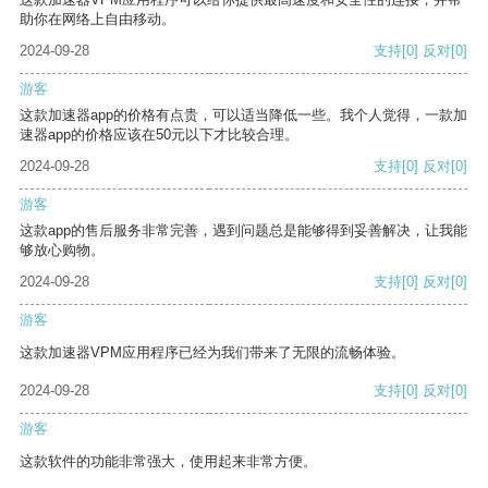
助你在网络上自由移动。
2024-09-28
支持
[0]
反对
[0]
游客
这款加速器app的价格有点贵，可以适当降低一些。我个人觉得，一款加
速器app的价格应该在50元以下才比较合理。
2024-09-28
支持
[0]
反对
[0]
游客
这款app的售后服务非常完善，遇到问题总是能够得到妥善解决，让我能
够放心购物。
2024-09-28
支持
[0]
反对
[0]
游客
这款加速器VPM应用程序已经为我们带来了无限的流畅体验。
2024-09-28
支持
[0]
反对
[0]
游客
这款软件的功能非常强大，使用起来非常方便。