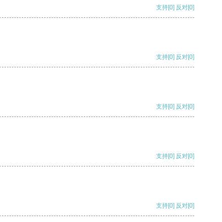
支持
[0]
反对
[0]
支持
[0]
反对
[0]
支持
[0]
反对
[0]
支持
[0]
反对
[0]
支持
[0]
反对
[0]