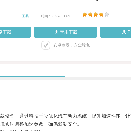
工具
|
时间：2024-10-09
|
卓下载
苹果下载
安卓市场，安全绿色
设备，通过科技手段优化汽车动力系统，提升加速性能，让
境实时调整加速参数，确保驾驶安全。