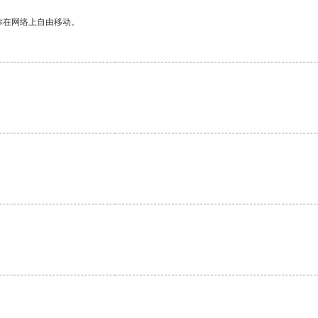
你在网络上自由移动。