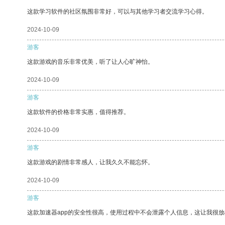
这款学习软件的社区氛围非常好，可以与其他学习者交流学习心得。
2024-10-09
游客
这款游戏的音乐非常优美，听了让人心旷神怡。
2024-10-09
游客
这款软件的价格非常实惠，值得推荐。
2024-10-09
游客
这款游戏的剧情非常感人，让我久久不能忘怀。
2024-10-09
游客
这款加速器app的安全性很高，使用过程中不会泄露个人信息，这让我很