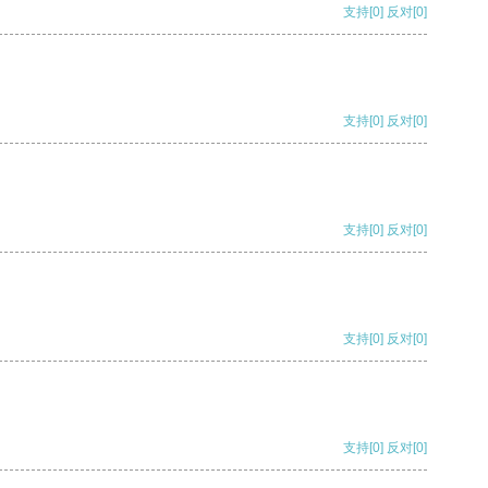
支持
[0]
反对
[0]
支持
[0]
反对
[0]
支持
[0]
反对
[0]
支持
[0]
反对
[0]
支持
[0]
反对
[0]