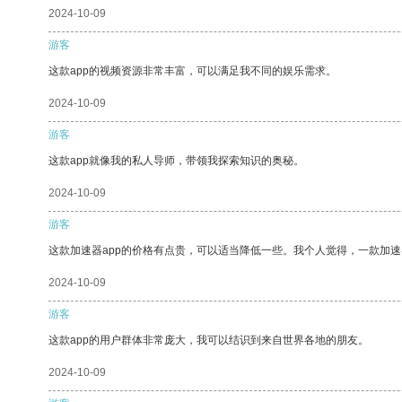
2024-10-09
游客
这款app的视频资源非常丰富，可以满足我不同的娱乐需求。
2024-10-09
游客
这款app就像我的私人导师，带领我探索知识的奥秘。
2024-10-09
游客
这款加速器app的价格有点贵，可以适当降低一些。我个人觉得，一款加速
2024-10-09
游客
这款app的用户群体非常庞大，我可以结识到来自世界各地的朋友。
2024-10-09