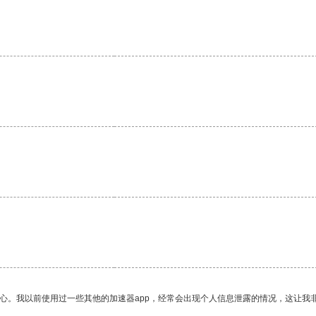
放心。我以前使用过一些其他的加速器app，经常会出现个人信息泄露的情况，这让我