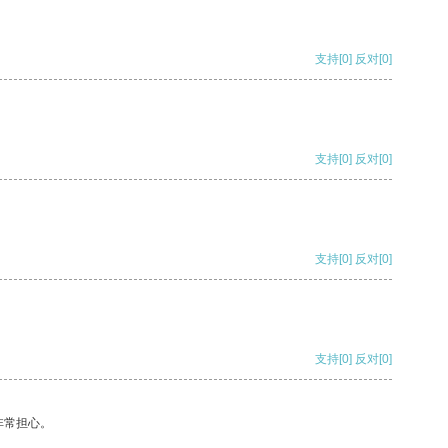
支持
[0]
反对
[0]
支持
[0]
反对
[0]
支持
[0]
反对
[0]
支持
[0]
反对
[0]
非常担心。