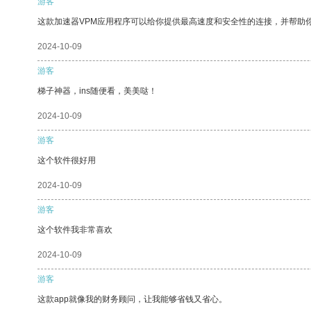
游客
这款加速器VPM应用程序可以给你提供最高速度和安全性的连接，并帮助
2024-10-09
游客
梯子神器，ins随便看，美美哒！
2024-10-09
游客
这个软件很好用
2024-10-09
游客
这个软件我非常喜欢
2024-10-09
游客
这款app就像我的财务顾问，让我能够省钱又省心。