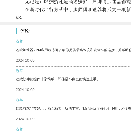
无论是市区拥挤还是高速疾驰，唐师傅加速器都能
在新时代出行方式中，唐师傅加速器将成为一项新
#3#
评论
游客
这款加速器VPM应用程序可以给你提供最高速度和安全性的连接，并帮助
2024-10-09
游客
这款软件的操作非常简单，即使是小白也能快速上手。
2024-10-09
游客
这款游戏非常好玩，画面精美，玩法丰富。我已经玩了好几个小时，还没
2024-10-09
游客