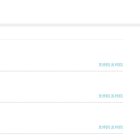
支持
[0]
反对
[0]
支持
[0]
反对
[0]
支持
[0]
反对
[0]