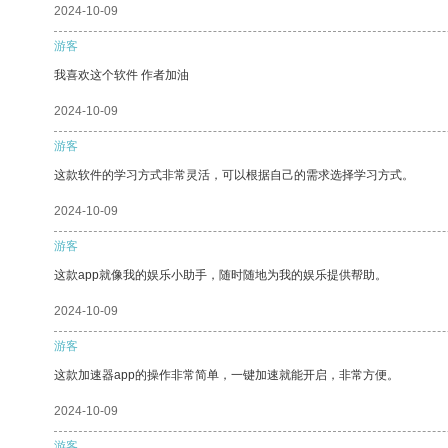
2024-10-09
游客
我喜欢这个软件 作者加油
2024-10-09
游客
这款软件的学习方式非常灵活，可以根据自己的需求选择学习方式。
2024-10-09
游客
这款app就像我的娱乐小助手，随时随地为我的娱乐提供帮助。
2024-10-09
游客
这款加速器app的操作非常简单，一键加速就能开启，非常方便。
2024-10-09
游客