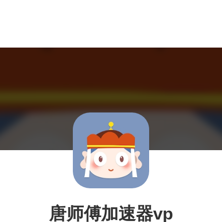
唐师傅加速器vp