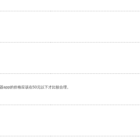
器app的价格应该在50元以下才比较合理。