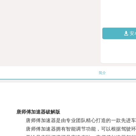
安
简介
唐师傅加速器破解版
唐师傅加速器是由专业团队精心打造的一款先进车载
唐师傅加速器拥有智能调节功能，可以根据驾驶环