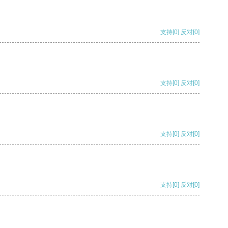
支持
[0]
反对
[0]
支持
[0]
反对
[0]
支持
[0]
反对
[0]
支持
[0]
反对
[0]