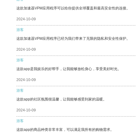
这款加速器VPM应用程序可以给你提供全球覆盖和最高安全性的连接。
2024-10-09
游客
这款加速器VPM应用程序已经为我们带来了无限的隐私和安全性保护。
2024-10-09
游客
这款app是我娱乐的好帮手，让我能够放松身心，享受美好时光。
2024-10-09
游客
这款app的社区氛围很温馨，让我能够感受到家的温暖。
2024-10-09
游客
这款app的商品种类非常丰富，可以满足我所有的购物需求。