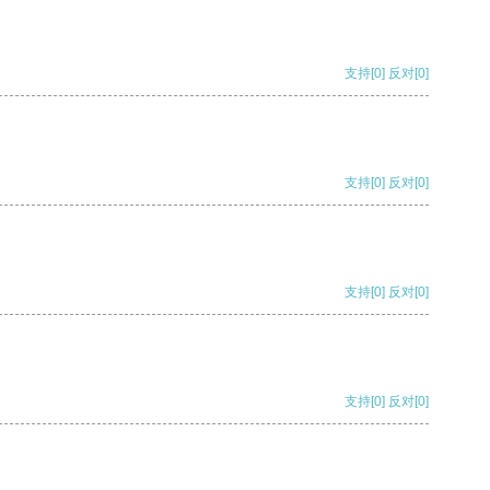
支持
[0]
反对
[0]
支持
[0]
反对
[0]
支持
[0]
反对
[0]
支持
[0]
反对
[0]