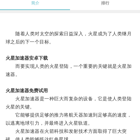
简介
排行
随着人类对太空的探索日益深入，火星成为了人类继月
球之后的下一个目标。
火星加速器安卓下载
而要实现人类的火星登陆，一个重要的关键就是火星加
速器。
火星加速器免费试用
火星加速器是一种巨大而复杂的设备，它是使人类登陆
火星的关键。
它能够提供足够的推力将航天器加速到足够高的速度，
以逃离地球引力，并最终进入火星轨道。
火星加速器在火箭科技和发射技术方面取得了巨大突
破，使人类能够抵达红色星球。