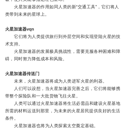
火星加速器的作用如同人类的新“交通工具”，它们将人
类带到未来的星球上。
火星加速器vqn
它们将为人类提供旅行到外层空间和实现登陆火星的技
术支持。
火星加速器的发展极具挑战性，需要克服各种困难和障
碍，同时努力降低成本和风险。
火星加速器传送门
未来，火星加速器将成为人类进军火星的利器。
人们可以设想，当火星加速器完善之后，它们将能够携
带整个探险队和一大批货物飞往火星。
人类可以通过火星加速器将生活必需品和建设火星基地
所需的材料运送到那里，为未来的火星居民提供良好的生活
条件。
火星加速器也将为人类探索太空奠定基础。