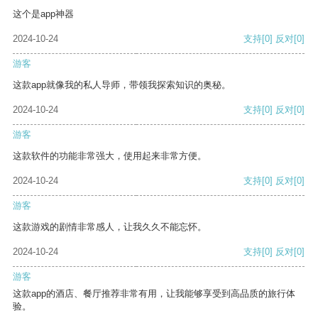
这个是app神器
2024-10-24
支持
[0]
反对
[0]
游客
这款app就像我的私人导师，带领我探索知识的奥秘。
2024-10-24
支持
[0]
反对
[0]
游客
这款软件的功能非常强大，使用起来非常方便。
2024-10-24
支持
[0]
反对
[0]
游客
这款游戏的剧情非常感人，让我久久不能忘怀。
2024-10-24
支持
[0]
反对
[0]
游客
这款app的酒店、餐厅推荐非常有用，让我能够享受到高品质的旅行体
验。