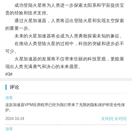
成功登陆火星将为人类进一步探索太阳系和宇宙提供宝
贵的经验和技术支持。
通过火星加速器，人类将迈出登陆火星和实现太空探索
的重要一步。
未来的火星加速器将会成为人类勇敢探索未知的象征。
在推动人类登陆火星的过程中，科技的突破和进步必不
可少。
火星加速器的发展将不仅带来壮丽的科技景观，更能展
现出人类充满勇气和决心的未来愿景。
#3#
评论
游客
这款加速器VPM应用程序已经为我们带来了无限的隐私保护和安全性保
护。
2024-10-24
支持
[0]
反对
[0]
游客