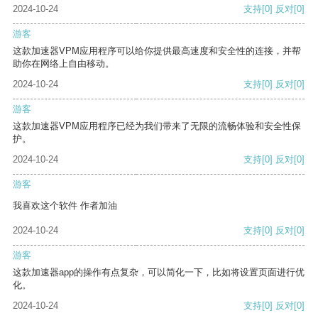
2024-10-24
支持
[0]
反对
[0]
游客
这款加速器VPM应用程序可以给你提供最高速度和安全性的连接，并帮
助你在网络上自由移动。
2024-10-24
支持
[0]
反对
[0]
游客
这款加速器VPM应用程序已经为我们带来了无限的流畅体验和安全性保
护。
2024-10-24
支持
[0]
反对
[0]
游客
我喜欢这个软件 作者加油
2024-10-24
支持
[0]
反对
[0]
游客
这款加速器app的操作有点复杂，可以简化一下，比如将设置页面进行优
化。
2024-10-24
支持
[0]
反对
[0]