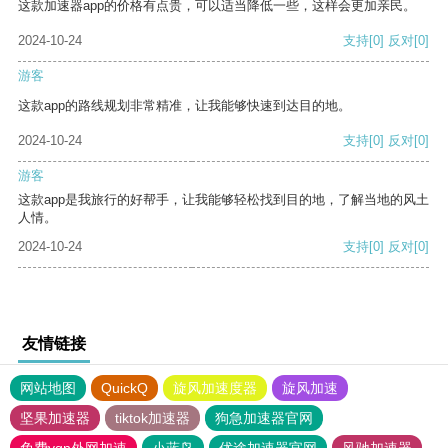
这款加速器app的价格有点贵，可以适当降低一些，这样会更加亲民。
2024-10-24
支持
[0]
反对
[0]
游客
这款app的路线规划非常精准，让我能够快速到达目的地。
2024-10-24
支持
[0]
反对
[0]
游客
这款app是我旅行的好帮手，让我能够轻松找到目的地，了解当地的风土
人情。
2024-10-24
支持
[0]
反对
[0]
友情链接
网站地图
QuickQ
旋风加速度器
旋风加速
坚果加速器
tiktok加速器
狗急加速器官网