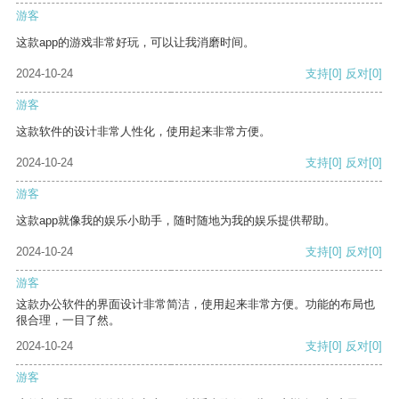
游客
这款app的游戏非常好玩，可以让我消磨时间。
2024-10-24
支持
[0]
反对
[0]
游客
这款软件的设计非常人性化，使用起来非常方便。
2024-10-24
支持
[0]
反对
[0]
游客
这款app就像我的娱乐小助手，随时随地为我的娱乐提供帮助。
2024-10-24
支持
[0]
反对
[0]
游客
这款办公软件的界面设计非常简洁，使用起来非常方便。功能的布局也
很合理，一目了然。
2024-10-24
支持
[0]
反对
[0]
游客