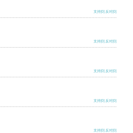
支持
[0]
反对
[0]
支持
[0]
反对
[0]
支持
[0]
反对
[0]
支持
[0]
反对
[0]
支持
[0]
反对
[0]