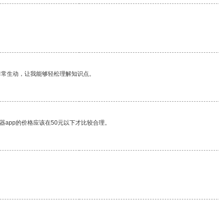
非常生动，让我能够轻松理解知识点。
器app的价格应该在50元以下才比较合理。