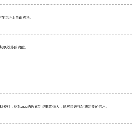
你在网络上自由移动。
动切换线路的功能。
找资料，这款app的搜索功能非常强大，能够快速找到我需要的信息。