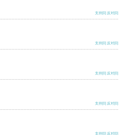
支持
[0]
反对
[0]
支持
[0]
反对
[0]
支持
[0]
反对
[0]
支持
[0]
反对
[0]
支持
[0]
反对
[0]