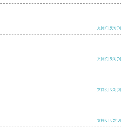
支持
[0]
反对
[0]
支持
[0]
反对
[0]
支持
[0]
反对
[0]
支持
[0]
反对
[0]