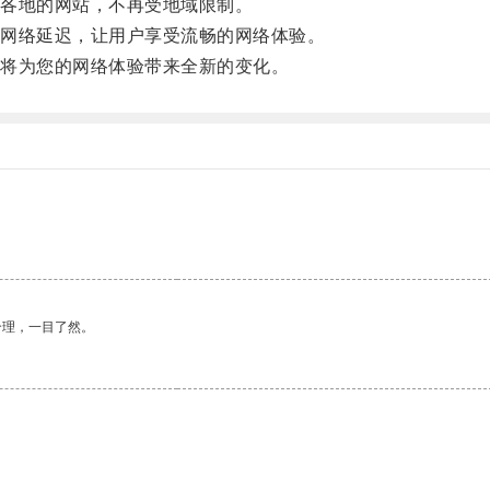
各地的网站，不再受地域限制。
网络延迟，让用户享受流畅的网络体验。
将为您的网络体验带来全新的变化。
合理，一目了然。