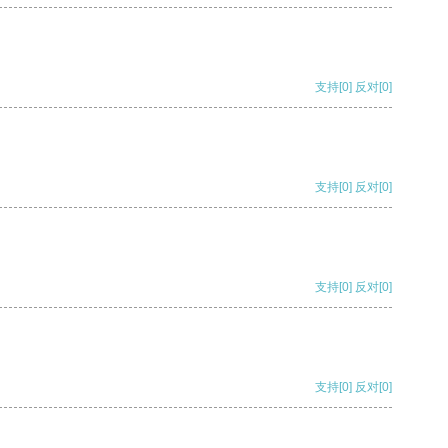
支持
[0]
反对
[0]
支持
[0]
反对
[0]
支持
[0]
反对
[0]
支持
[0]
反对
[0]