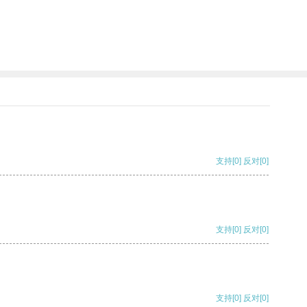
支持
[0]
反对
[0]
支持
[0]
反对
[0]
支持
[0]
反对
[0]