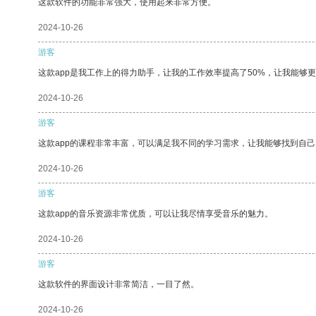
这款软件的功能非常强大，使用起来非常方便。
2024-10-26
游客
这款app是我工作上的得力助手，让我的工作效率提高了50%，让我能够
2024-10-26
游客
这款app的课程非常丰富，可以满足我不同的学习需求，让我能够找到自
2024-10-26
游客
这款app的音乐资源非常优质，可以让我尽情享受音乐的魅力。
2024-10-26
游客
这款软件的界面设计非常简洁，一目了然。
2024-10-26