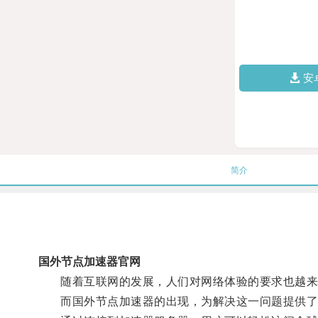
安
简介
国外节点加速器官网
随着互联网的发展，人们对网络体验的要求也越来越
而国外节点加速器的出现，为解决这一问题提供了