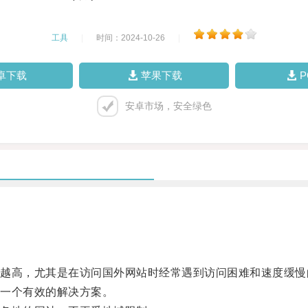
工具
|
时间：2024-10-26
|
卓下载
苹果下载
安卓市场，安全绿色
高，尤其是在访问国外网站时经常遇到访问困难和速度缓慢
一个有效的解决方案。