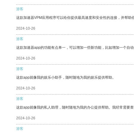
游客
这款加速器VPM应用程序可以给你提供最高速度和安全性的连接，并帮助
2024-10-26
游客
这款加速器app的功能有点单一，可以增加一些新功能，比如增加一个自
2024-10-26
游客
这款app就像我的娱乐小助手，随时随地为我的娱乐提供帮助。
2024-10-26
游客
这款app就像我的私人助理，随时随地为我的办公提供帮助。我经常需要查
2024-10-26
游客