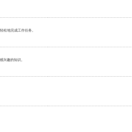
更轻松地完成工作任务。
己感兴趣的知识。