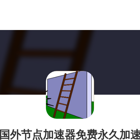
国外节点加速器免费永久加