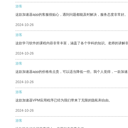
游客
这款加速器app的客服很贴心，遇到问题都能及时解决，服务态度非常好。
2024-10-26
游客
这款学习软件的课程内容非常丰富，涵盖了各个学科的知识。老师的讲解
2024-10-26
游客
这款加速器app的价格有点贵，可以适当降低一些。我个人觉得，一款加速
2024-10-26
游客
这款加速器VPM应用程序已经为我们带来了无限的隐私和自由。
2024-10-26
游客