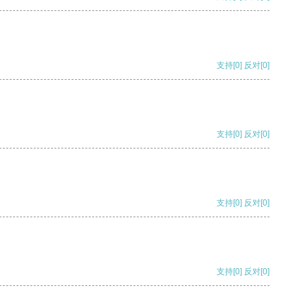
支持
[0]
反对
[0]
支持
[0]
反对
[0]
支持
[0]
反对
[0]
支持
[0]
反对
[0]