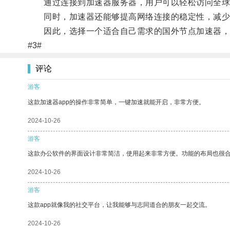
通过连接到加速器服务器，用户可以轻松访问全球
同时，加速器还能够提高网络连接的稳定性，减少
因此，选择一个适合自己需求的国外节点加速器，
#3#
评论
游客
这款加速器app的操作非常简单，一键加速就能开启，非常方便。
2024-10-26
游客
这款办公软件的界面设计非常简洁，使用起来非常方便。功能的布局也很
2024-10-26
游客
这款app就像我的社交平台，让我能够与志同道合的朋友一起交流。
2024-10-26