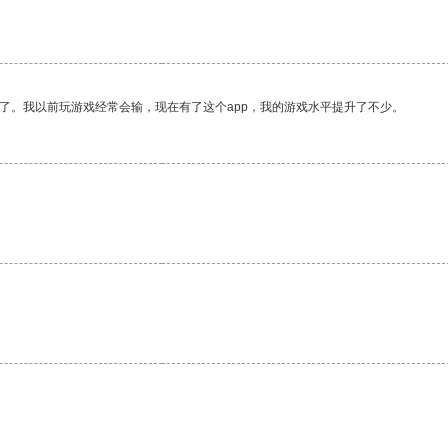
了。我以前玩游戏经常会输，现在有了这个app，我的游戏水平提升了不少。
。