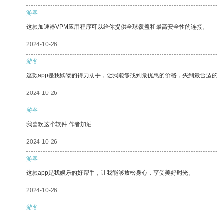
游客
这款加速器VPM应用程序可以给你提供全球覆盖和最高安全性的连接。
2024-10-26
游客
这款app是我购物的得力助手，让我能够找到最优惠的价格，买到最合适
2024-10-26
游客
我喜欢这个软件 作者加油
2024-10-26
游客
这款app是我娱乐的好帮手，让我能够放松身心，享受美好时光。
2024-10-26
游客