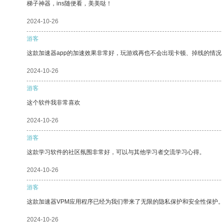
梯子神器，ins随便看，美美哒！
2024-10-26
游客
这款加速器app的加速效果非常好，玩游戏再也不会出现卡顿、掉线的情况
2024-10-26
游客
这个软件我非常喜欢
2024-10-26
游客
这款学习软件的社区氛围非常好，可以与其他学习者交流学习心得。
2024-10-26
游客
这款加速器VPM应用程序已经为我们带来了无限的隐私保护和安全性保护
2024-10-26