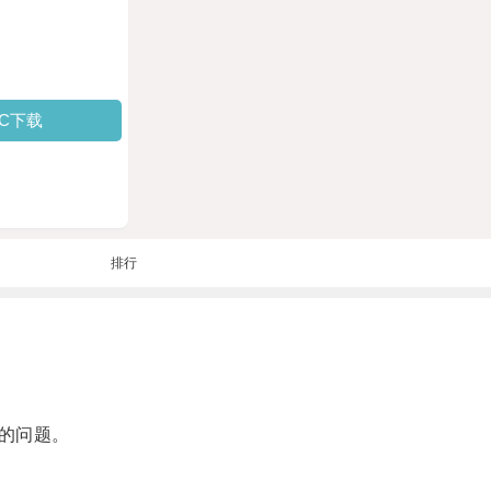
PC下载
排行
的问题。