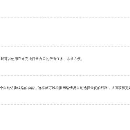
。我可以使用它来完成日常办公的所有任务，非常方便。
一个自动切换线路的功能，这样就可以根据网络情况自动选择最优的线路，从而获得更