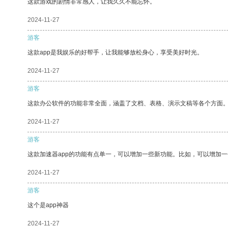
这款游戏的剧情非常感人，让我久久不能忘怀。
2024-11-27
游客
这款app是我娱乐的好帮手，让我能够放松身心，享受美好时光。
2024-11-27
游客
这款办公软件的功能非常全面，涵盖了文档、表格、演示文稿等各个方面
2024-11-27
游客
这款加速器app的功能有点单一，可以增加一些新功能。比如，可以增加
2024-11-27
游客
这个是app神器
2024-11-27