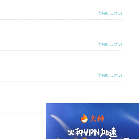
支持
[0]
反对
[0]
支持
[0]
反对
[0]
支持
[0]
反对
[0]
支持
[0]
反对
[0]
支持
[0]
反对
[0]