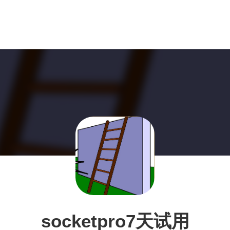
socketpro7天试用