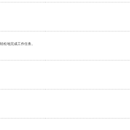
更轻松地完成工作任务。