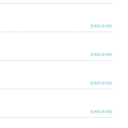
支持
[0]
反对
[0]
支持
[0]
反对
[0]
支持
[0]
反对
[0]
支持
[0]
反对
[0]