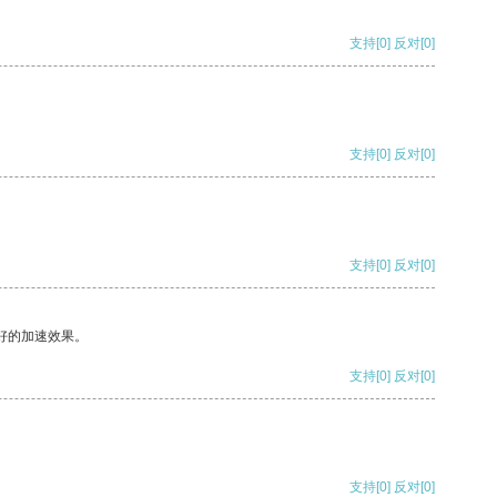
支持
[0]
反对
[0]
支持
[0]
反对
[0]
支持
[0]
反对
[0]
好的加速效果。
支持
[0]
反对
[0]
支持
[0]
反对
[0]