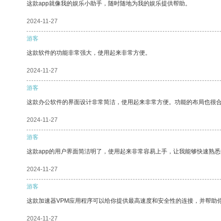
这款app就像我的娱乐小助手，随时随地为我的娱乐提供帮助。
2024-11-27
游客
这款软件的功能非常强大，使用起来非常方便。
2024-11-27
游客
这款办公软件的界面设计非常简洁，使用起来非常方便。功能的布局也很
2024-11-27
游客
这款app的用户界面简洁明了，使用起来非常容易上手，让我能够快速熟
2024-11-27
游客
这款加速器VPM应用程序可以给你提供最高速度和安全性的连接，并帮助
2024-11-27