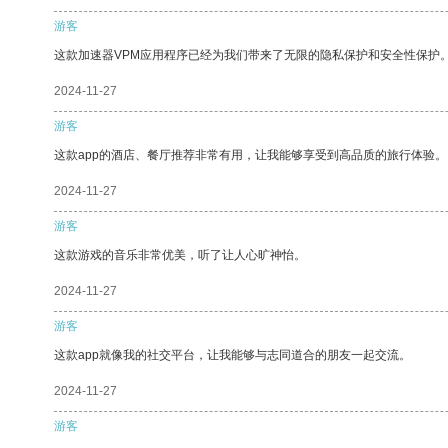
游客
这款加速器VPM应用程序已经为我们带来了无限的隐私保护和安全性保护
2024-11-27
游客
这款app的酒店、餐厅推荐非常有用，让我能够享受到高品质的旅行体验。
2024-11-27
游客
这款游戏的音乐非常优美，听了让人心旷神怡。
2024-11-27
游客
这款app就像我的社交平台，让我能够与志同道合的朋友一起交流。
2024-11-27
游客