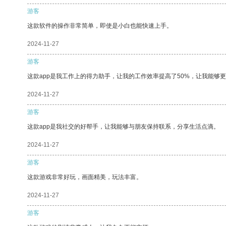
游客
这款软件的操作非常简单，即使是小白也能快速上手。
2024-11-27
游客
这款app是我工作上的得力助手，让我的工作效率提高了50%，让我能够
2024-11-27
游客
这款app是我社交的好帮手，让我能够与朋友保持联系，分享生活点滴。
2024-11-27
游客
这款游戏非常好玩，画面精美，玩法丰富。
2024-11-27
游客