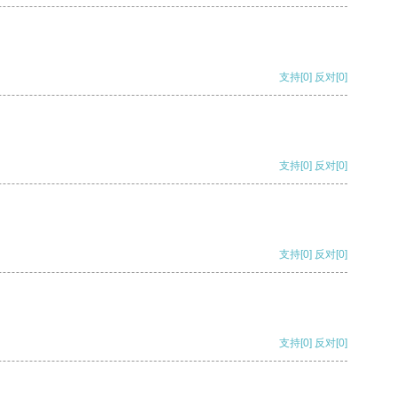
支持
[0]
反对
[0]
支持
[0]
反对
[0]
支持
[0]
反对
[0]
支持
[0]
反对
[0]