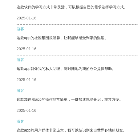
这款软件的学习方式非常灵活，可以根据自己的需求选择学习方式。
2025-01-16
游客
这款app的社区氛围很温馨，让我能够感受到家的温暖。
2025-01-16
游客
这款app就像我的私人助理，随时随地为我的办公提供帮助。
2025-01-16
游客
这款加速器app的操作非常简单，一键加速就能开启，非常方便。
2025-01-16
游客
这款app的用户群体非常庞大，我可以结识到来自世界各地的朋友。