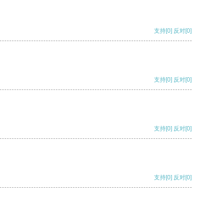
支持
[0]
反对
[0]
支持
[0]
反对
[0]
支持
[0]
反对
[0]
支持
[0]
反对
[0]