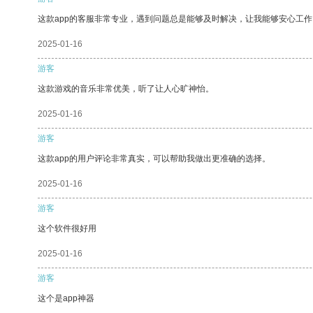
这款app的客服非常专业，遇到问题总是能够及时解决，让我能够安心工作
2025-01-16
游客
这款游戏的音乐非常优美，听了让人心旷神怡。
2025-01-16
游客
这款app的用户评论非常真实，可以帮助我做出更准确的选择。
2025-01-16
游客
这个软件很好用
2025-01-16
游客
这个是app神器