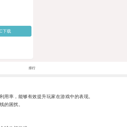
PC下载
排行
利用率，能够有效提升玩家在游戏中的表现。
线的困扰。