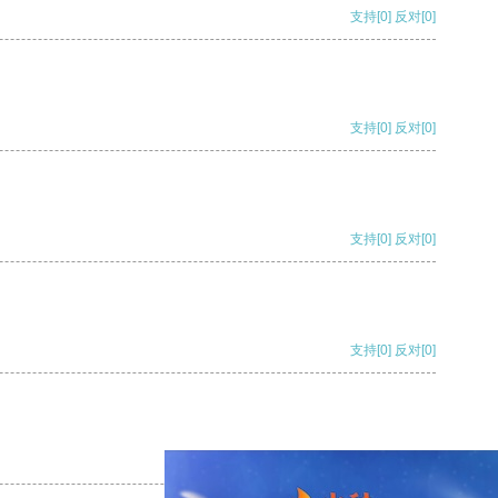
支持
[0]
反对
[0]
支持
[0]
反对
[0]
支持
[0]
反对
[0]
支持
[0]
反对
[0]
支持
[0]
反对
[0]