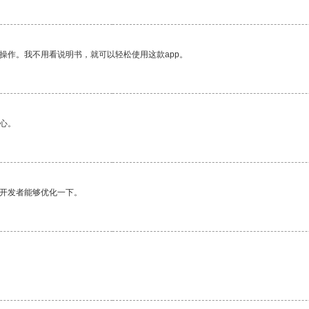
操作。我不用看说明书，就可以轻松使用这款app。
心。
望开发者能够优化一下。
。