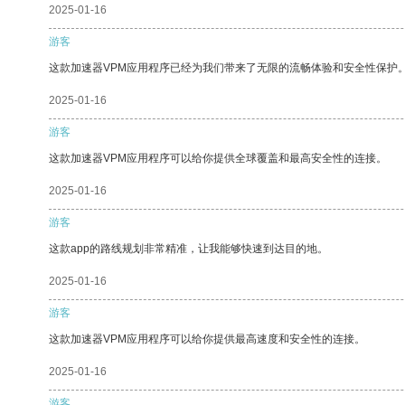
2025-01-16
游客
这款加速器VPM应用程序已经为我们带来了无限的流畅体验和安全性保护
2025-01-16
游客
这款加速器VPM应用程序可以给你提供全球覆盖和最高安全性的连接。
2025-01-16
游客
这款app的路线规划非常精准，让我能够快速到达目的地。
2025-01-16
游客
这款加速器VPM应用程序可以给你提供最高速度和安全性的连接。
2025-01-16
游客