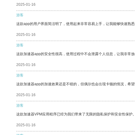
2025-01-16
游客
这款app的用户界面简洁明了，使用起来非常容易上手，让我能够快速熟悉
2025-01-16
游客
这款加速器app的安全性很高，使用过程中不会泄露个人信息，让我非常放
2025-01-16
游客
这款加速器app的加速效果还是不错的，但偶尔也会出现卡顿的情况，希
2025-01-16
游客
这款加速器VPM应用程序已经为我们带来了无限的隐私保护和安全性保护
2025-01-16