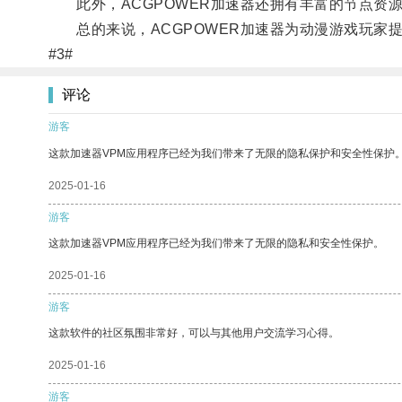
此外，ACGPOWER加速器还拥有丰富的节点资
总的来说，ACGPOWER加速器为动漫游戏玩家
#3#
评论
游客
这款加速器VPM应用程序已经为我们带来了无限的隐私保护和安全性保护
2025-01-16
游客
这款加速器VPM应用程序已经为我们带来了无限的隐私和安全性保护。
2025-01-16
游客
这款软件的社区氛围非常好，可以与其他用户交流学习心得。
2025-01-16
游客