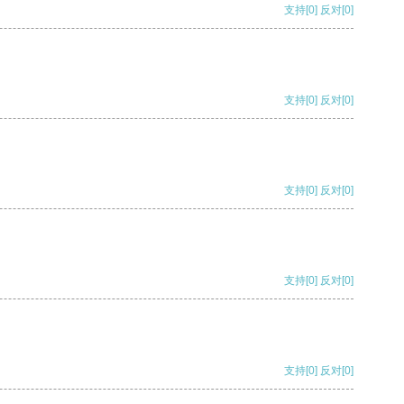
支持
[0]
反对
[0]
支持
[0]
反对
[0]
支持
[0]
反对
[0]
支持
[0]
反对
[0]
支持
[0]
反对
[0]