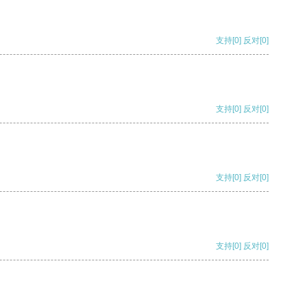
支持
[0]
反对
[0]
支持
[0]
反对
[0]
支持
[0]
反对
[0]
支持
[0]
反对
[0]