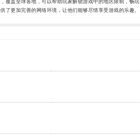
源，覆盖全球各地，可以帮助玩家解锁游戏中的地区限制，畅玩
提供了更加完善的网络环境，让他们能够尽情享受游戏的乐趣。
。