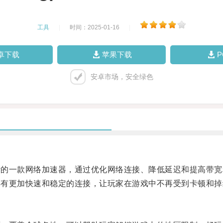
工具
|
时间：2025-01-16
|
卓下载
苹果下载
安卓市场，安全绿色
计的一款网络加速器，通过优化网络连接、降低延迟和提高带宽
具有更加快速和稳定的连接，让玩家在游戏中不再受到卡顿和掉