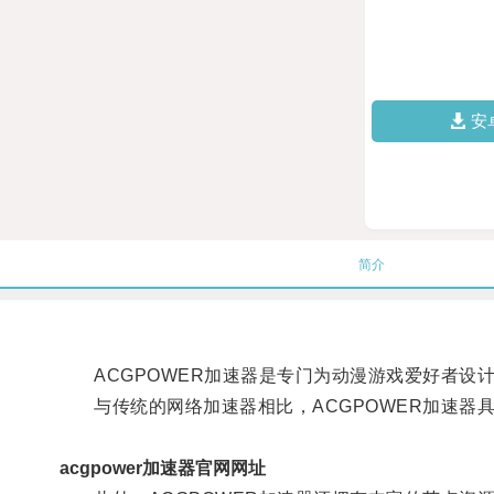
安
简介
ACGPOWER加速器是专门为动漫游戏爱好者设
与传统的网络加速器相比，ACGPOWER加速器
acgpower加速器官网网址