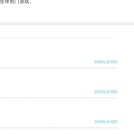
全球热门游戏。
支持
[0]
反对
[0]
支持
[0]
反对
[0]
支持
[0]
反对
[0]