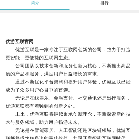
简介
排行
优游互联官网
优游互联是一家专注于互联网创新的公司，致力于打造
更智能、更便捷的互联网生态。
公司团队以技术创新和服务创新为核心，不断推出高品
质的产品和服务，满足用户日益增长的需求。
通过不断优化平台架构和提升用户体验，优游互联已经
成为了众多用户心目中的首选。
无论是在线娱乐、金融支付、社交通讯还是出行服务，
优游互联都有着独到的创新之处。
未来，优游互联将继续秉承创新理念，不断探索新的技
术与服务领域，助力用户畅游未来。
无论是在智能家居、人工智能还是区块链领域，优游互
联都将成为您身边的最佳伙伴，共同开启智能互联网时代。