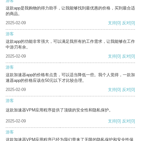
游客
这款app是我购物的得力助手，让我能够找到最优惠的价格，买到最合适
的商品。
2025-02-09
支持
[0]
反对
[0]
游客
这款app的功能非常强大，可以满足我所有的工作需求，让我能够在工作
中游刃有余。
2025-02-09
支持
[0]
反对
[0]
游客
这款加速器app的价格有点贵，可以适当降低一些。我个人觉得，一款加
速器app的价格应该在50元以下才比较合理。
2025-02-09
支持
[0]
反对
[0]
游客
这款加速器VPM应用程序提供了顶级的安全性和隐私保护。
2025-02-09
支持
[0]
反对
[0]
游客
这款加速器VPM应用程序已经为我们带来了无限的隐私保护和安全性保