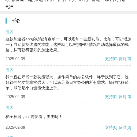
#3#
评论
游客
这款加速器app的功能有点单一，可以增加一些新功能。比如，可以增加
一个自动切换线路的功能，这样就可以根据网络情况自动选择最优的线
路，从而获得更好的加速效果。
2025-02-09
支持
[0]
反对
[0]
游客
我一直在寻找一款功能强大、操作简单的办公软件，终于找到了它。这
款软件的功能非常强大，可以满足我日常办公的所有需求。操作也很简
单，即使是小白也能快速上手。
2025-02-09
支持
[0]
反对
[0]
游客
梯子神器，ins随便看，美美哒！
2025-02-09
支持
[0]
反对
[0]