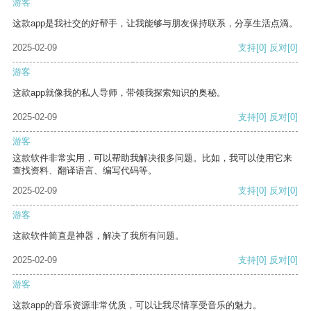
游客
这款app是我社交的好帮手，让我能够与朋友保持联系，分享生活点滴。
2025-02-09
支持
[0]
反对
[0]
游客
这款app就像我的私人导师，带领我探索知识的奥秘。
2025-02-09
支持
[0]
反对
[0]
游客
这款软件非常实用，可以帮助我解决很多问题。比如，我可以使用它来
查找资料、翻译语言、编写代码等。
2025-02-09
支持
[0]
反对
[0]
游客
这款软件简直是神器，解决了我所有问题。
2025-02-09
支持
[0]
反对
[0]
游客
这款app的音乐资源非常优质，可以让我尽情享受音乐的魅力。