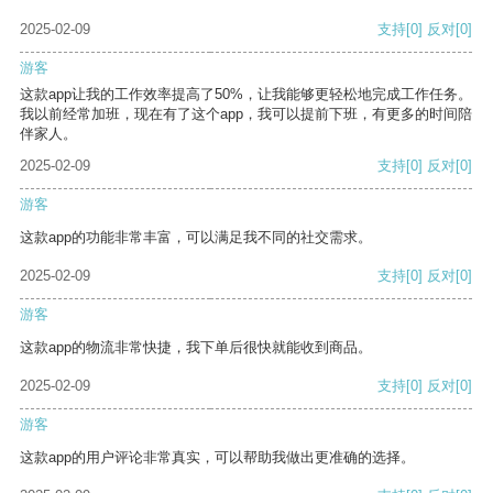
2025-02-09
支持
[0]
反对
[0]
游客
这款app让我的工作效率提高了50%，让我能够更轻松地完成工作任务。
我以前经常加班，现在有了这个app，我可以提前下班，有更多的时间陪
伴家人。
2025-02-09
支持
[0]
反对
[0]
游客
这款app的功能非常丰富，可以满足我不同的社交需求。
2025-02-09
支持
[0]
反对
[0]
游客
这款app的物流非常快捷，我下单后很快就能收到商品。
2025-02-09
支持
[0]
反对
[0]
游客
这款app的用户评论非常真实，可以帮助我做出更准确的选择。