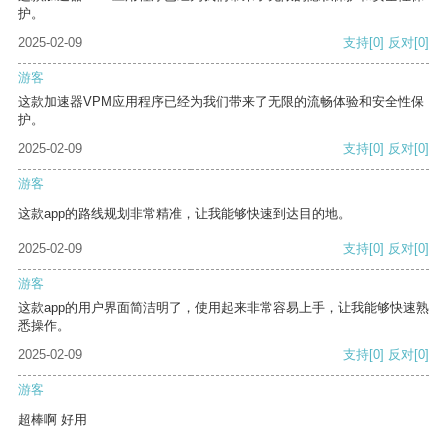
护。
2025-02-09
支持
[0]
反对
[0]
游客
这款加速器VPM应用程序已经为我们带来了无限的流畅体验和安全性保
护。
2025-02-09
支持
[0]
反对
[0]
游客
这款app的路线规划非常精准，让我能够快速到达目的地。
2025-02-09
支持
[0]
反对
[0]
游客
这款app的用户界面简洁明了，使用起来非常容易上手，让我能够快速熟
悉操作。
2025-02-09
支持
[0]
反对
[0]
游客
超棒啊 好用