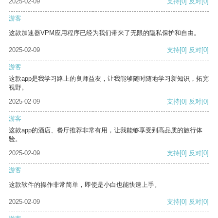
2025-02-09
支持
[0]
反对
[0]
游客
这款加速器VPM应用程序已经为我们带来了无限的隐私保护和自由。
2025-02-09
支持
[0]
反对
[0]
游客
这款app是我学习路上的良师益友，让我能够随时随地学习新知识，拓宽
视野。
2025-02-09
支持
[0]
反对
[0]
游客
这款app的酒店、餐厅推荐非常有用，让我能够享受到高品质的旅行体
验。
2025-02-09
支持
[0]
反对
[0]
游客
这款软件的操作非常简单，即使是小白也能快速上手。
2025-02-09
支持
[0]
反对
[0]