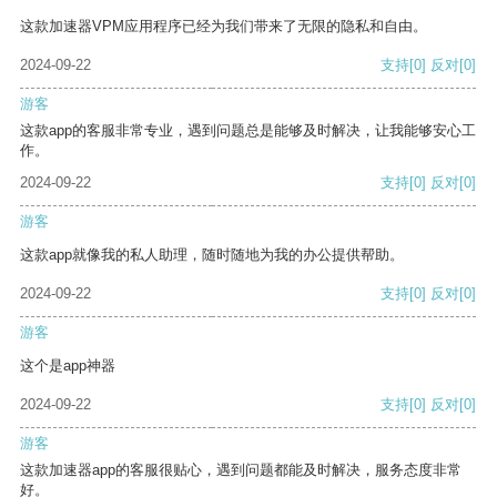
这款加速器VPM应用程序已经为我们带来了无限的隐私和自由。
2024-09-22
支持
[0]
反对
[0]
游客
这款app的客服非常专业，遇到问题总是能够及时解决，让我能够安心工
作。
2024-09-22
支持
[0]
反对
[0]
游客
这款app就像我的私人助理，随时随地为我的办公提供帮助。
2024-09-22
支持
[0]
反对
[0]
游客
这个是app神器
2024-09-22
支持
[0]
反对
[0]
游客
这款加速器app的客服很贴心，遇到问题都能及时解决，服务态度非常
好。