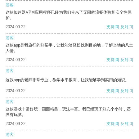
游客
这款加速器VPM应用程序已经为我们带来了无限的流畅体验和安全性保
护。
2024-09-22
支持
[0]
反对
[0]
游客
这款app是我旅行的好帮手，让我能够轻松找到目的地，了解当地的风土
人情。
2024-09-22
支持
[0]
反对
[0]
游客
这款app的老师非常专业，教学水平很高，让我能够学到实用的知识。
2024-09-22
支持
[0]
反对
[0]
游客
这款游戏非常好玩，画面精美，玩法丰富。我已经玩了好几个小时，还
没有玩腻。
2024-09-22
支持
[0]
反对
[0]
游客