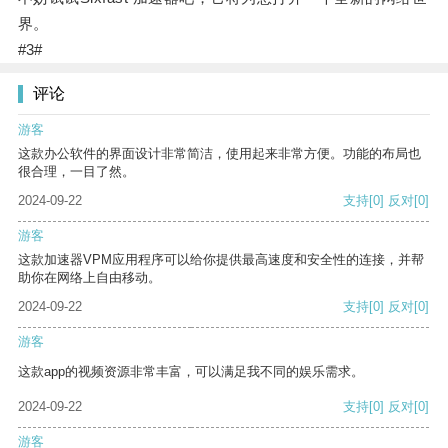
界。
#3#
评论
游客
这款办公软件的界面设计非常简洁，使用起来非常方便。功能的布局也
很合理，一目了然。
2024-09-22
支持
[0]
反对
[0]
游客
这款加速器VPM应用程序可以给你提供最高速度和安全性的连接，并帮
助你在网络上自由移动。
2024-09-22
支持
[0]
反对
[0]
游客
这款app的视频资源非常丰富，可以满足我不同的娱乐需求。
2024-09-22
支持
[0]
反对
[0]
游客