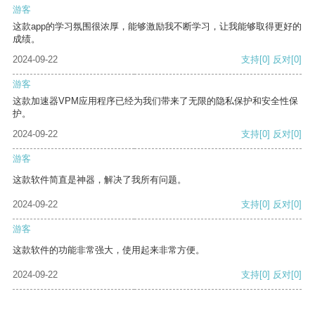
游客
这款app的学习氛围很浓厚，能够激励我不断学习，让我能够取得更好的
成绩。
2024-09-22
支持
[0]
反对
[0]
游客
这款加速器VPM应用程序已经为我们带来了无限的隐私保护和安全性保
护。
2024-09-22
支持
[0]
反对
[0]
游客
这款软件简直是神器，解决了我所有问题。
2024-09-22
支持
[0]
反对
[0]
游客
这款软件的功能非常强大，使用起来非常方便。
2024-09-22
支持
[0]
反对
[0]