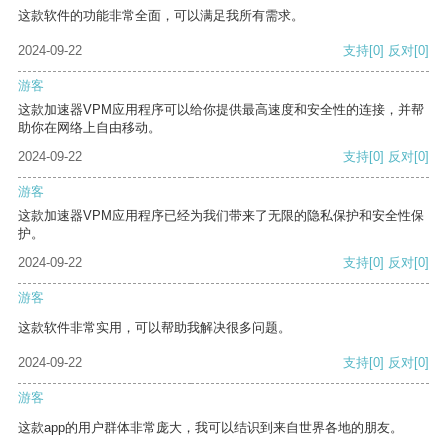
这款软件的功能非常全面，可以满足我所有需求。
2024-09-22
支持
[0]
反对
[0]
游客
这款加速器VPM应用程序可以给你提供最高速度和安全性的连接，并帮
助你在网络上自由移动。
2024-09-22
支持
[0]
反对
[0]
游客
这款加速器VPM应用程序已经为我们带来了无限的隐私保护和安全性保
护。
2024-09-22
支持
[0]
反对
[0]
游客
这款软件非常实用，可以帮助我解决很多问题。
2024-09-22
支持
[0]
反对
[0]
游客
这款app的用户群体非常庞大，我可以结识到来自世界各地的朋友。