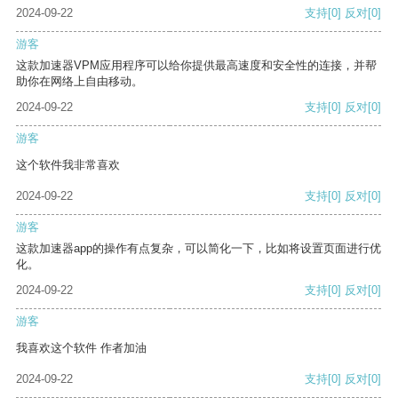
2024-09-22
支持
[0]
反对
[0]
游客
这款加速器VPM应用程序可以给你提供最高速度和安全性的连接，并帮
助你在网络上自由移动。
2024-09-22
支持
[0]
反对
[0]
游客
这个软件我非常喜欢
2024-09-22
支持
[0]
反对
[0]
游客
这款加速器app的操作有点复杂，可以简化一下，比如将设置页面进行优
化。
2024-09-22
支持
[0]
反对
[0]
游客
我喜欢这个软件 作者加油
2024-09-22
支持
[0]
反对
[0]