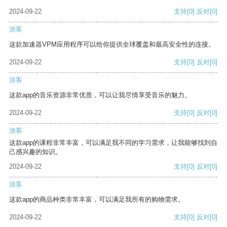
2024-09-22
支持
[0]
反对
[0]
游客
这款加速器VPM应用程序可以给你提供全球覆盖和最高安全性的连接。
2024-09-22
支持
[0]
反对
[0]
游客
这款app的音乐资源非常优质，可以让我尽情享受音乐的魅力。
2024-09-22
支持
[0]
反对
[0]
游客
这款app的课程非常丰富，可以满足我不同的学习需求，让我能够找到自
己感兴趣的知识。
2024-09-22
支持
[0]
反对
[0]
游客
这款app的商品种类非常丰富，可以满足我所有的购物需求。
2024-09-22
支持
[0]
反对
[0]