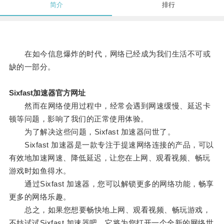
简介
排行
在如今信息爆炸的时代，网络已经成为我们生活不可或
缺的一部分。
Sixfast加速器官方网址
然而在网络使用过程中，经常会遇到网速缓慢、延迟卡
顿等问题，影响了我们的正常使用体验。
为了解决这些问题，Sixfast 加速器问世了。
Sixfast 加速器是一款专注于提速网络连接的产品，可以
有效地加速网速、降低延迟，让您在上网、观看视频、畅玩
游戏时如鱼得水。
通过Sixfast 加速器，您可以解锁更多的网络功能，畅享
更多的网络乐趣。
总之，如果您想要畅快地上网、观看视频、畅玩游戏，
不妨试试Sixfast 加速器吧，它将为您打开一个全新的网络世