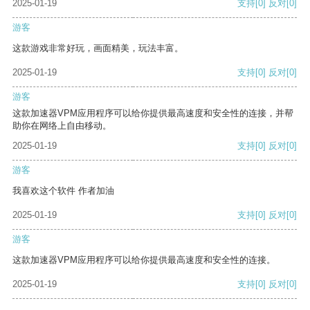
2025-01-19
支持
[0]
反对
[0]
游客
这款游戏非常好玩，画面精美，玩法丰富。
2025-01-19
支持
[0]
反对
[0]
游客
这款加速器VPM应用程序可以给你提供最高速度和安全性的连接，并帮
助你在网络上自由移动。
2025-01-19
支持
[0]
反对
[0]
游客
我喜欢这个软件 作者加油
2025-01-19
支持
[0]
反对
[0]
游客
这款加速器VPM应用程序可以给你提供最高速度和安全性的连接。
2025-01-19
支持
[0]
反对
[0]