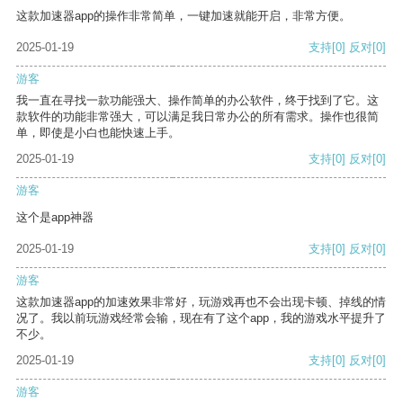
这款加速器app的操作非常简单，一键加速就能开启，非常方便。
2025-01-19
支持
[0]
反对
[0]
游客
我一直在寻找一款功能强大、操作简单的办公软件，终于找到了它。这
款软件的功能非常强大，可以满足我日常办公的所有需求。操作也很简
单，即使是小白也能快速上手。
2025-01-19
支持
[0]
反对
[0]
游客
这个是app神器
2025-01-19
支持
[0]
反对
[0]
游客
这款加速器app的加速效果非常好，玩游戏再也不会出现卡顿、掉线的情
况了。我以前玩游戏经常会输，现在有了这个app，我的游戏水平提升了
不少。
2025-01-19
支持
[0]
反对
[0]
游客