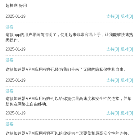
超棒啊 好用
2025-01-19
支持
[0]
反对
[0]
游客
这款app的用户界面简洁明了，使用起来非常容易上手，让我能够快速熟
悉操作。
2025-01-19
支持
[0]
反对
[0]
游客
这款加速器VPM应用程序已经为我们带来了无限的隐私保护和自由。
2025-01-19
支持
[0]
反对
[0]
游客
这款加速器VPM应用程序可以给你提供最高速度和安全性的连接，并帮
助你在网络上自由移动。
2025-01-19
支持
[0]
反对
[0]
游客
这款加速器VPM应用程序可以给你提供全球覆盖和最高安全性的连接。