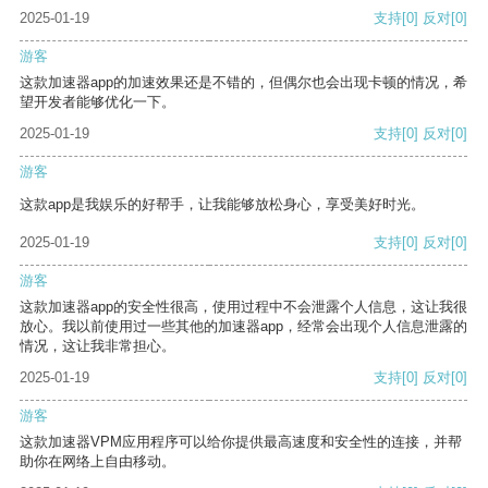
2025-01-19
支持
[0]
反对
[0]
游客
这款加速器app的加速效果还是不错的，但偶尔也会出现卡顿的情况，希
望开发者能够优化一下。
2025-01-19
支持
[0]
反对
[0]
游客
这款app是我娱乐的好帮手，让我能够放松身心，享受美好时光。
2025-01-19
支持
[0]
反对
[0]
游客
这款加速器app的安全性很高，使用过程中不会泄露个人信息，这让我很
放心。我以前使用过一些其他的加速器app，经常会出现个人信息泄露的
情况，这让我非常担心。
2025-01-19
支持
[0]
反对
[0]
游客
这款加速器VPM应用程序可以给你提供最高速度和安全性的连接，并帮
助你在网络上自由移动。