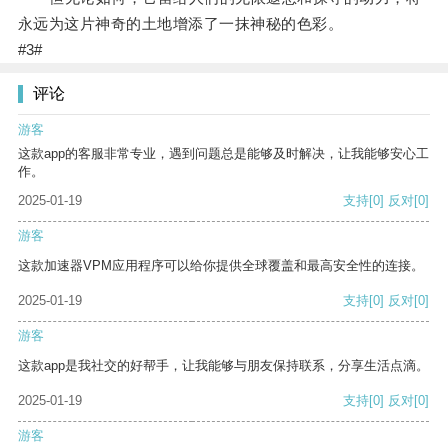
永远为这片神奇的土地增添了一抹神秘的色彩。
#3#
评论
游客
这款app的客服非常专业，遇到问题总是能够及时解决，让我能够安心工
作。
2025-01-19
支持
[0]
反对
[0]
游客
这款加速器VPM应用程序可以给你提供全球覆盖和最高安全性的连接。
2025-01-19
支持
[0]
反对
[0]
游客
这款app是我社交的好帮手，让我能够与朋友保持联系，分享生活点滴。
2025-01-19
支持
[0]
反对
[0]
游客