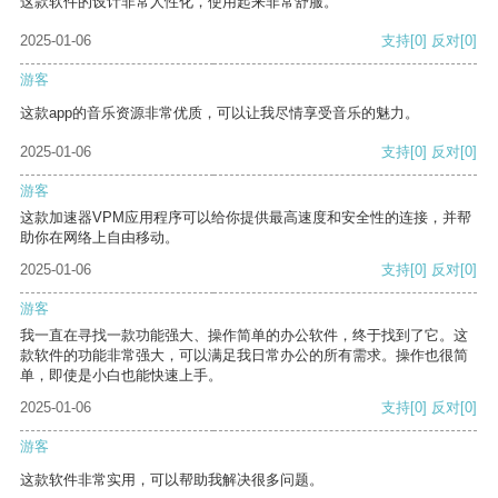
这款软件的设计非常人性化，使用起来非常舒服。
2025-01-06
支持
[0]
反对
[0]
游客
这款app的音乐资源非常优质，可以让我尽情享受音乐的魅力。
2025-01-06
支持
[0]
反对
[0]
游客
这款加速器VPM应用程序可以给你提供最高速度和安全性的连接，并帮
助你在网络上自由移动。
2025-01-06
支持
[0]
反对
[0]
游客
我一直在寻找一款功能强大、操作简单的办公软件，终于找到了它。这
款软件的功能非常强大，可以满足我日常办公的所有需求。操作也很简
单，即使是小白也能快速上手。
2025-01-06
支持
[0]
反对
[0]
游客
这款软件非常实用，可以帮助我解决很多问题。