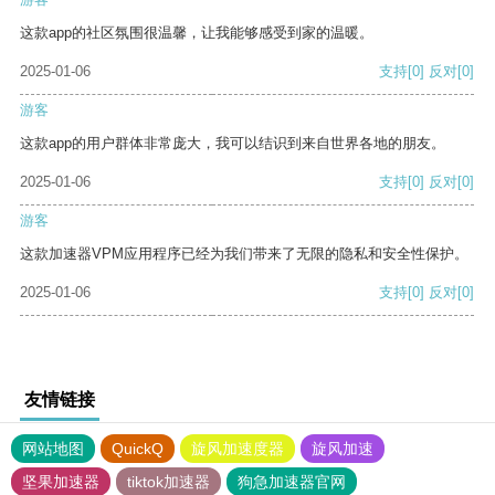
这款app的社区氛围很温馨，让我能够感受到家的温暖。
2025-01-06
支持
[0]
反对
[0]
游客
这款app的用户群体非常庞大，我可以结识到来自世界各地的朋友。
2025-01-06
支持
[0]
反对
[0]
游客
这款加速器VPM应用程序已经为我们带来了无限的隐私和安全性保护。
2025-01-06
支持
[0]
反对
[0]
友情链接
网站地图
QuickQ
旋风加速度器
旋风加速
坚果加速器
tiktok加速器
狗急加速器官网