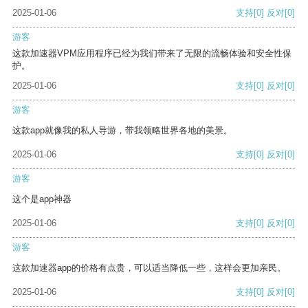
2025-01-06
支持
[0]
反对
[0]
游客
这款加速器VPM应用程序已经为我们带来了无限的流畅体验和安全性保
护。
2025-01-06
支持
[0]
反对
[0]
游客
这款app就像我的私人导游，带我领略世界各地的美景。
2025-01-06
支持
[0]
反对
[0]
游客
这个是app神器
2025-01-06
支持
[0]
反对
[0]
游客
这款加速器app的价格有点贵，可以适当降低一些，这样会更加亲民。
2025-01-06
支持
[0]
反对
[0]