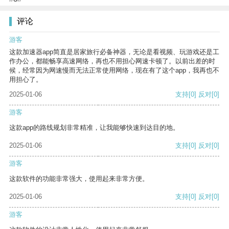
评论
游客
这款加速器app简直是居家旅行必备神器，无论是看视频、玩游戏还是工
作办公，都能畅享高速网络，再也不用担心网速卡顿了。以前出差的时
候，经常因为网速慢而无法正常使用网络，现在有了这个app，我再也不
用担心了。
2025-01-06
支持
[0]
反对
[0]
游客
这款app的路线规划非常精准，让我能够快速到达目的地。
2025-01-06
支持
[0]
反对
[0]
游客
这款软件的功能非常强大，使用起来非常方便。
2025-01-06
支持
[0]
反对
[0]
游客