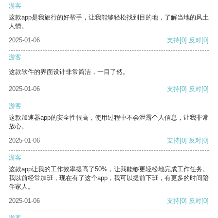
游客
这款app是我旅行的好帮手，让我能够轻松找到目的地，了解当地的风土
人情。
2025-01-06
支持
[0]
反对
[0]
游客
这款软件的界面设计非常简洁，一目了然。
2025-01-06
支持
[0]
反对
[0]
游客
这款加速器app的安全性很高，使用过程中不会泄露个人信息，让我非常
放心。
2025-01-06
支持
[0]
反对
[0]
游客
这款app让我的工作效率提高了50%，让我能够更轻松地完成工作任务。
我以前经常加班，现在有了这个app，我可以提前下班，有更多的时间陪
伴家人。
2025-01-06
支持
[0]
反对
[0]
游客