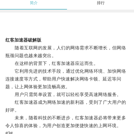
简介
排行
红客加速器破解版
随着互联网的发展，人们的网络需求不断增长，但网络
瓶颈问题也越来越突出。
在这样的背景下，红客加速器应运而生。
它利用先进的技术手段，通过优化网络环境、加快网络
连接速度等方式，帮助用户快速解决网络卡顿、延迟等问
题，让上网体验更加流畅高效。
用户只需简单设置，就可以轻松享受高速网络服务。
红客加速器成为网络加速的新利器，受到了广大用户的
好评。
未来，随着科技的不断进步，红客加速器必将带来更多
令人惊喜的体验，为用户创造更加便捷快速的上网环境。
#3#